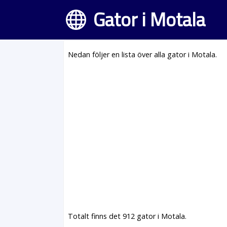
Gator i Motala
Nedan följer en lista över alla gator i Motala.
Totalt finns det 912 gator i Motala.