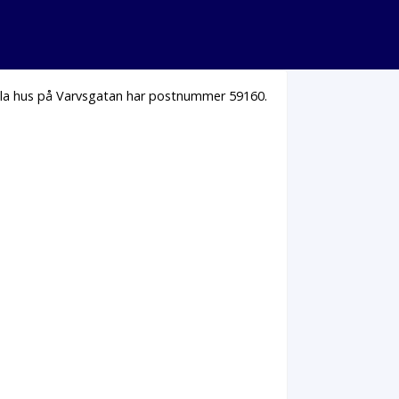
Alla hus på Varvsgatan har postnummer 59160.