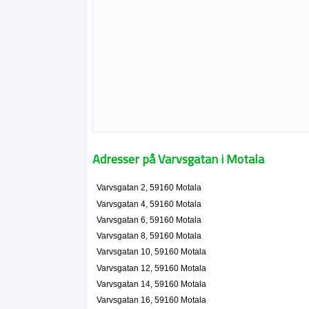
Adresser på Varvsgatan i Motala
Varvsgatan 2, 59160 Motala
Varvsgatan 4, 59160 Motala
Varvsgatan 6, 59160 Motala
Varvsgatan 8, 59160 Motala
Varvsgatan 10, 59160 Motala
Varvsgatan 12, 59160 Motala
Varvsgatan 14, 59160 Motala
Varvsgatan 16, 59160 Motala