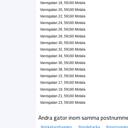
Varvsgatan 18, 59160 Motala
Varvsgatan 20, 59160 Motala
Varvsgatan 22, 59160 Motala
Varvsgatan 24, 59160 Motala
Varvsgatan 26, 59160 Motala
Varvsgatan 28, 59160 Motala
Varvsgatan 30, 59160 Motala
Varvsgatan 32, 59160 Motala
Varvsgatan 34, 59160 Motala
Varvsgatan 36, 59160 Motala
Varvsgatan 38, 59160 Motala
Varvsgatan 15, 59160 Motala
Varvsgatan 17, 59160 Motala
Varvsgatan 19, 59160 Motala
Varvsgatan 21, 59160 Motala
Varvsgatan 23, 59160 Motala
Andra gator inom samma postnumm
Björkelundsvägen
Bondebacka
Borensväge