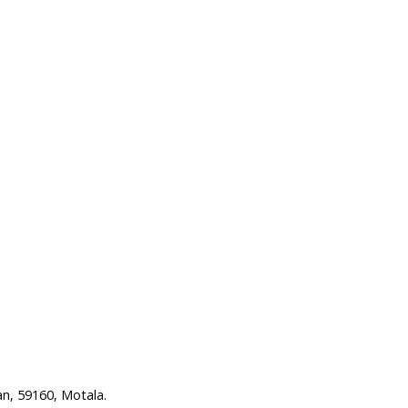
n, 59160, Motala.