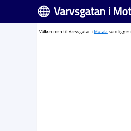
Varvsgatan i Mot
Välkommen till Varvsgatan i
Motala
som ligger 