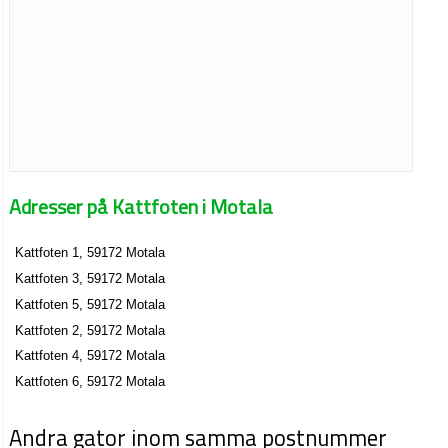
Adresser på Kattfoten i Motala
Kattfoten 1, 59172 Motala
Kattfoten 3, 59172 Motala
Kattfoten 5, 59172 Motala
Kattfoten 2, 59172 Motala
Kattfoten 4, 59172 Motala
Kattfoten 6, 59172 Motala
Andra gator inom samma postnummer