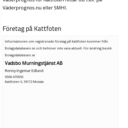
Väderprognos.nu eller SMHI.
Företag på Kattfoten
Informationen om registrerade företag på Kattfoten kommer från
Bolagsdatabasen.se och behöver inte vara aktuell. För ändring
besök
Bolagsdatabasen.se
Vadsbo Murningstjänst AB
Ronny Ingemar Edlund
0500-470550
Kattfoten 5, 59172 Motala