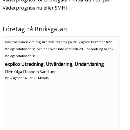
Väderprognos.nu eller SMHI.
Företag på Bruksgatan
Informationen om registrerade företag på Bruksgatan kommer från
Bolagsdatabasen.se och behöver inte vara aktuell. För ändring
besök
Bolagsdatabasen.se
explico Utredning, Utvärdering, Undervisning
Ellen Olga Elisabeth Sandlund
Bruksgatan 16, 59170 Motala