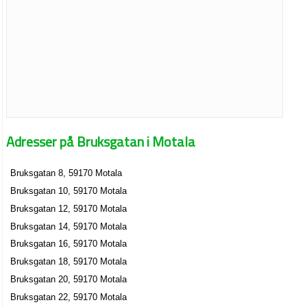
Adresser på Bruksgatan i Motala
Bruksgatan 8, 59170 Motala
Bruksgatan 10, 59170 Motala
Bruksgatan 12, 59170 Motala
Bruksgatan 14, 59170 Motala
Bruksgatan 16, 59170 Motala
Bruksgatan 18, 59170 Motala
Bruksgatan 20, 59170 Motala
Bruksgatan 22, 59170 Motala