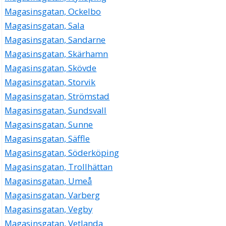
Magasinsgatan, Ockelbo
Magasinsgatan, Sala
Magasinsgatan, Sandarne
Magasinsgatan, Skärhamn
Magasinsgatan, Skövde
Magasinsgatan, Storvik
Magasinsgatan, Strömstad
Magasinsgatan, Sundsvall
Magasinsgatan, Sunne
Magasinsgatan, Säffle
Magasinsgatan, Söderköping
Magasinsgatan, Trollhättan
Magasinsgatan, Umeå
Magasinsgatan, Varberg
Magasinsgatan, Vegby
Magasinsgatan, Vetlanda