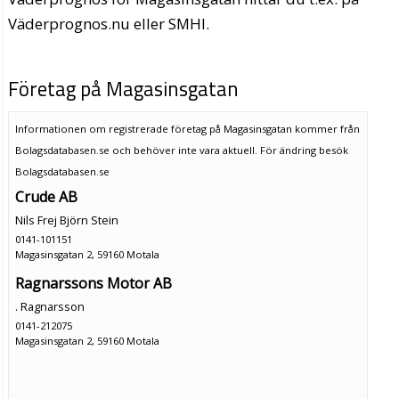
Väderprognos.nu eller SMHI.
Företag på Magasinsgatan
Informationen om registrerade företag på Magasinsgatan kommer från
Bolagsdatabasen.se och behöver inte vara aktuell. För ändring
besök
Bolagsdatabasen.se
Crude AB
Nils Frej Björn Stein
0141-101151
Magasinsgatan 2, 59160 Motala
Ragnarssons Motor AB
. Ragnarsson
0141-212075
Magasinsgatan 2, 59160 Motala