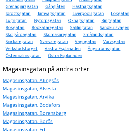
Grenadjärsgatan
Gånglåten
Hästhagsgatan
Idrottsgatan
Järnvägsgatan
Liverpoolsgatan
Lokgatan
Lugngatan
Nytorpsgatan
Oxhagsgatan
Ringgatan
Rosgatan
Rödkällaregatan
Sahlingatan
Sandkullsvägen
Skolgårdagatan
Skomakaregatan
Smålandsgatan
Snickaregatan
Svarvaregatan
Vagngatan
Varvsgatan
Verkstadstorget
Västra Esplanaden
Ångströmsgatan
Östermalmsgatan
Östra Esplanaden
Magasinsgatan på andra orter
Magasinsgatan, Alingsås
Magasinsgatan, Alvesta
Magasinsgatan, Arvika
Magasinsgatan, Bodafors
Magasinsgatan, Borensberg
Magasinsgatan, Borås
Magasinsgatan, Ed