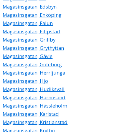
Magasinsgatan, Edsbyn
Magasinsgatan, Enköping
Magasinsgatan, Falun
Magasinsgatan, Filipstad
Magasinsgatan, Grillby
Magasinsgatan, Grythyttan
Magasinsgatan, Gävle
Magasinsgatan, Göteborg
Magasinsgatan, Herrljunga
Magasinsgatan, Hjo
Magasinsgatan, Hudiksvall
Magasinsgatan, Härnösand
Magasinsgatan, Hässleholm
Magasinsgatan, Karlstad
Magasinsgatan, Kristianstad
Magasinsgatan, Krylbo