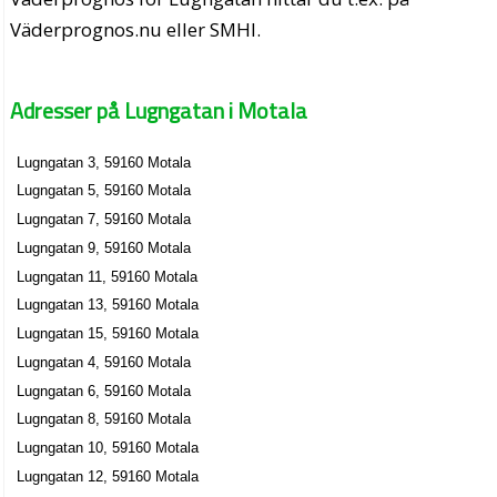
Väderprognos.nu eller SMHI.
Adresser på Lugngatan i Motala
Lugngatan 3, 59160 Motala
Lugngatan 5, 59160 Motala
Lugngatan 7, 59160 Motala
Lugngatan 9, 59160 Motala
Lugngatan 11, 59160 Motala
Lugngatan 13, 59160 Motala
Lugngatan 15, 59160 Motala
Lugngatan 4, 59160 Motala
Lugngatan 6, 59160 Motala
Lugngatan 8, 59160 Motala
Lugngatan 10, 59160 Motala
Lugngatan 12, 59160 Motala