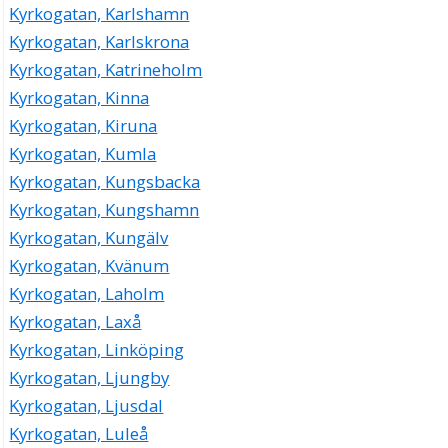
Kyrkogatan, Karlshamn
Kyrkogatan, Karlskrona
Kyrkogatan, Katrineholm
Kyrkogatan, Kinna
Kyrkogatan, Kiruna
Kyrkogatan, Kumla
Kyrkogatan, Kungsbacka
Kyrkogatan, Kungshamn
Kyrkogatan, Kungälv
Kyrkogatan, Kvänum
Kyrkogatan, Laholm
Kyrkogatan, Laxå
Kyrkogatan, Linköping
Kyrkogatan, Ljungby
Kyrkogatan, Ljusdal
Kyrkogatan, Luleå