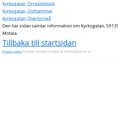
Kyrkogatan, Örnsköldsvik
Kyrkogatan, Östhammar
Kyrkogatan, Övertorneå
Den här sidan samlar information om Kyrkogatan, 5913
Motala.
Tillbaka till startsidan
Kontakt: kontakt (snabel-a) svenskaplatser.se
Privacy policy