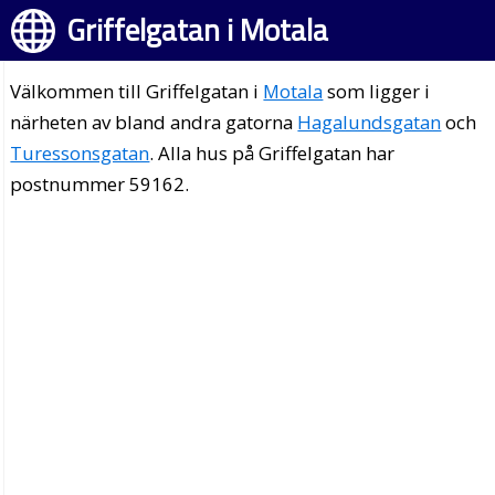
Griffelgatan i Motala
Välkommen till Griffelgatan i
Motala
som ligger i
närheten av bland andra gatorna
Hagalundsgatan
och
Turessonsgatan
. Alla hus på Griffelgatan har
postnummer 59162.