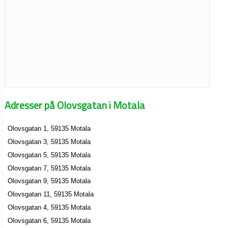
Adresser på Olovsgatan i Motala
Olovsgatan 1, 59135 Motala
Olovsgatan 3, 59135 Motala
Olovsgatan 5, 59135 Motala
Olovsgatan 7, 59135 Motala
Olovsgatan 9, 59135 Motala
Olovsgatan 11, 59135 Motala
Olovsgatan 4, 59135 Motala
Olovsgatan 6, 59135 Motala