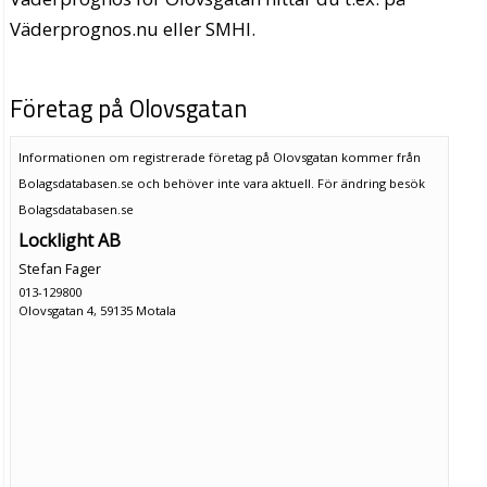
Väderprognos.nu eller SMHI.
Företag på Olovsgatan
Informationen om registrerade företag på Olovsgatan kommer från
Bolagsdatabasen.se och behöver inte vara aktuell. För ändring
besök
Bolagsdatabasen.se
Locklight AB
Stefan Fager
013-129800
Olovsgatan 4, 59135 Motala