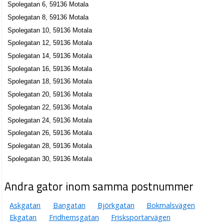
Spolegatan 6, 59136 Motala
Spolegatan 8, 59136 Motala
Spolegatan 10, 59136 Motala
Spolegatan 12, 59136 Motala
Spolegatan 14, 59136 Motala
Spolegatan 16, 59136 Motala
Spolegatan 18, 59136 Motala
Spolegatan 20, 59136 Motala
Spolegatan 22, 59136 Motala
Spolegatan 24, 59136 Motala
Spolegatan 26, 59136 Motala
Spolegatan 28, 59136 Motala
Spolegatan 30, 59136 Motala
Andra gator inom samma postnummer
Askgatan
Bangatan
Björkgatan
Bokmalsvägen
Ekgatan
Fridhemsgatan
Frisksportarvägen