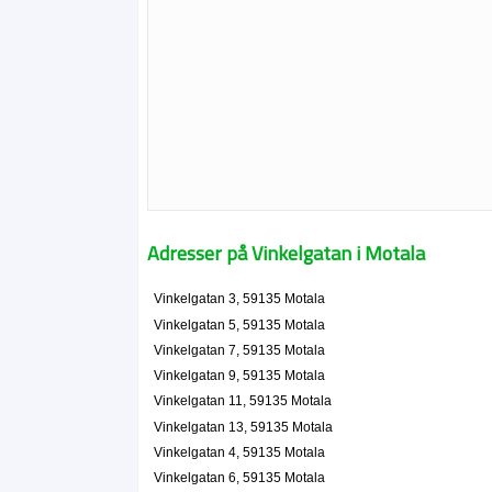
Adresser på Vinkelgatan i Motala
Vinkelgatan 3, 59135 Motala
Vinkelgatan 5, 59135 Motala
Vinkelgatan 7, 59135 Motala
Vinkelgatan 9, 59135 Motala
Vinkelgatan 11, 59135 Motala
Vinkelgatan 13, 59135 Motala
Vinkelgatan 4, 59135 Motala
Vinkelgatan 6, 59135 Motala