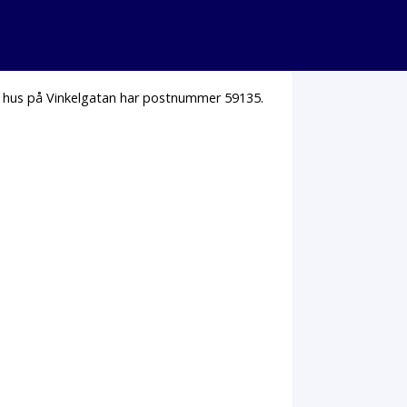
la hus på Vinkelgatan har postnummer 59135.