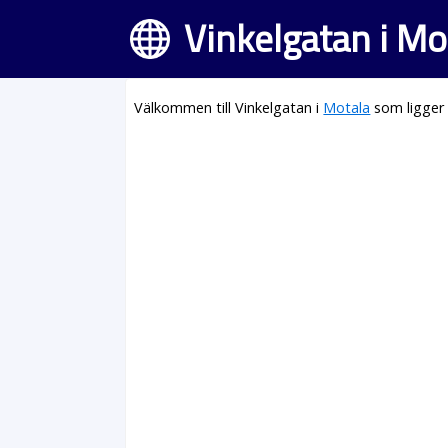
Vinkelgatan i Mo
Välkommen till Vinkelgatan i
Motala
som ligger 