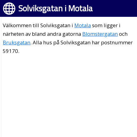
Solviksgatan i Motala
Välkommen till Solviksgatan i
Motala
som ligger i
närheten av bland andra gatorna
Blomstergatan
och
Bruksgatan
. Alla hus på Solviksgatan har postnummer
59170.