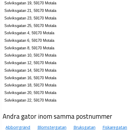
Solviksgatan 19, 59170 Motala
Solviksgatan 21, 59170 Motala
Solviksgatan 23, 59170 Motala
Solviksgatan 25, 59170 Motala
Solviksgatan 4, 59170 Motala
Solviksgatan 6, 59170 Motala
Solviksgatan 8, 59170 Motala
Solviksgatan 10, 59170 Motala
Solviksgatan 12, 59170 Motala
Solviksgatan 14, 59170 Motala
Solviksgatan 16, 59170 Motala
Solviksgatan 18, 59170 Motala
Solviksgatan 20, 59170 Motala
Solviksgatan 22, 59170 Motala
Andra gator inom samma postnummer
Abborrgränd
Blomstergatan
Bruksgatan
Fiskaregatan