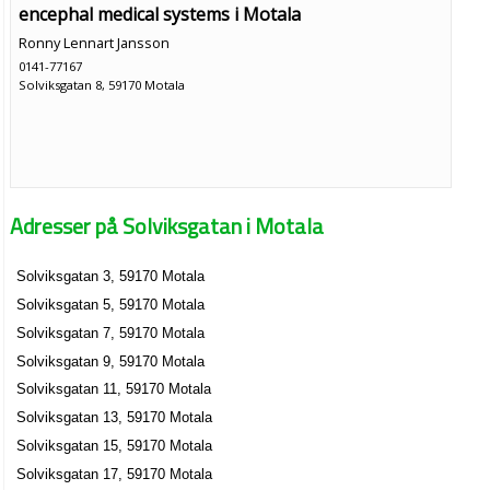
encephal medical systems i Motala
Ronny Lennart Jansson
0141-77167
Solviksgatan 8, 59170 Motala
Adresser på Solviksgatan i Motala
Solviksgatan 3, 59170 Motala
Solviksgatan 5, 59170 Motala
Solviksgatan 7, 59170 Motala
Solviksgatan 9, 59170 Motala
Solviksgatan 11, 59170 Motala
Solviksgatan 13, 59170 Motala
Solviksgatan 15, 59170 Motala
Solviksgatan 17, 59170 Motala