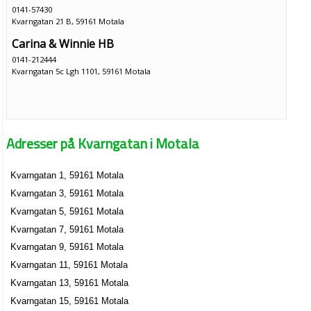
0141-57430
Kvarngatan 21 B, 59161 Motala
Carina & Winnie HB
0141-212444
Kvarngatan 5c Lgh 1101, 59161 Motala
Adresser på Kvarngatan i Motala
Kvarngatan 1, 59161 Motala
Kvarngatan 3, 59161 Motala
Kvarngatan 5, 59161 Motala
Kvarngatan 7, 59161 Motala
Kvarngatan 9, 59161 Motala
Kvarngatan 11, 59161 Motala
Kvarngatan 13, 59161 Motala
Kvarngatan 15, 59161 Motala