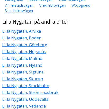
Vinnerstadsvägen
Vräknebrovägen
Wocogränd
Åkersholmsvägen
Lilla Nygatan på andra orter
Lilla Nygatan, Arvika
Lilla Nygatan, Boden
Lilla Nygatan, Göteborg
Lilla Nygatan, Höganäs
Lilla Nygatan, Malmö
Lilla Nygatan, Nyland
Lilla Nygatan, Sigtuna
Lilla Nygatan, Skurup
Lilla Nygatan, Stockholm
Lilla Nygatan, Strömsnäsbruk
Lilla Nygatan, Uddevalla
Lilla Nygatan, Vetlanda