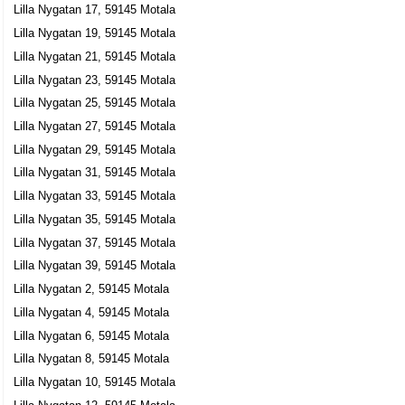
Lilla Nygatan 17, 59145 Motala
Lilla Nygatan 19, 59145 Motala
Lilla Nygatan 21, 59145 Motala
Lilla Nygatan 23, 59145 Motala
Lilla Nygatan 25, 59145 Motala
Lilla Nygatan 27, 59145 Motala
Lilla Nygatan 29, 59145 Motala
Lilla Nygatan 31, 59145 Motala
Lilla Nygatan 33, 59145 Motala
Lilla Nygatan 35, 59145 Motala
Lilla Nygatan 37, 59145 Motala
Lilla Nygatan 39, 59145 Motala
Lilla Nygatan 2, 59145 Motala
Lilla Nygatan 4, 59145 Motala
Lilla Nygatan 6, 59145 Motala
Lilla Nygatan 8, 59145 Motala
Lilla Nygatan 10, 59145 Motala