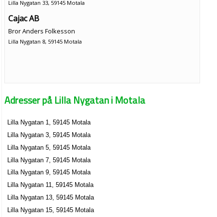
Lilla Nygatan 33, 59145 Motala
Cajac AB
Bror Anders Folkesson
Lilla Nygatan 8, 59145 Motala
Adresser på Lilla Nygatan i Motala
Lilla Nygatan 1, 59145 Motala
Lilla Nygatan 3, 59145 Motala
Lilla Nygatan 5, 59145 Motala
Lilla Nygatan 7, 59145 Motala
Lilla Nygatan 9, 59145 Motala
Lilla Nygatan 11, 59145 Motala
Lilla Nygatan 13, 59145 Motala
Lilla Nygatan 15, 59145 Motala