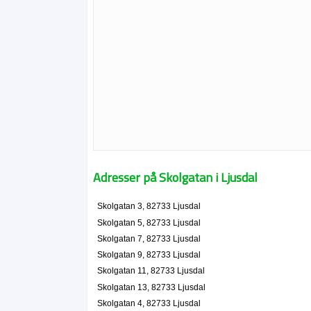
Adresser på Skolgatan i Ljusdal
Skolgatan 3, 82733 Ljusdal
Skolgatan 5, 82733 Ljusdal
Skolgatan 7, 82733 Ljusdal
Skolgatan 9, 82733 Ljusdal
Skolgatan 11, 82733 Ljusdal
Skolgatan 13, 82733 Ljusdal
Skolgatan 4, 82733 Ljusdal