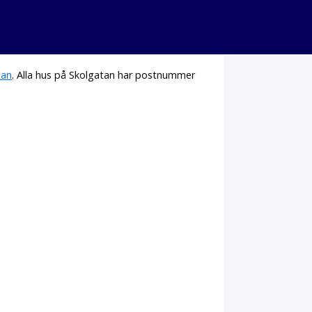
tan
. Alla hus på Skolgatan har postnummer