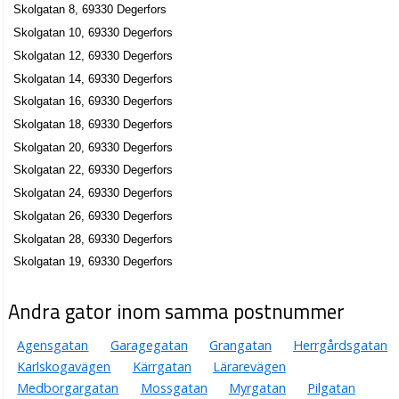
Skolgatan 8, 69330 Degerfors
Skolgatan 10, 69330 Degerfors
Skolgatan 12, 69330 Degerfors
Skolgatan 14, 69330 Degerfors
Skolgatan 16, 69330 Degerfors
Skolgatan 18, 69330 Degerfors
Skolgatan 20, 69330 Degerfors
Skolgatan 22, 69330 Degerfors
Skolgatan 24, 69330 Degerfors
Skolgatan 26, 69330 Degerfors
Skolgatan 28, 69330 Degerfors
Skolgatan 19, 69330 Degerfors
Andra gator inom samma postnummer
Agensgatan
Garagegatan
Grangatan
Herrgårdsgatan
Karlskogavägen
Kärrgatan
Lärarevägen
Medborgargatan
Mossgatan
Myrgatan
Pilgatan