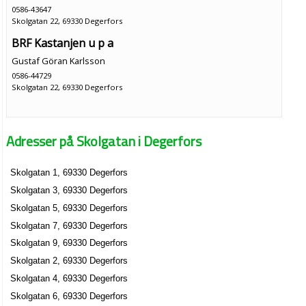
0586-43647
Skolgatan 22, 69330 Degerfors
BRF Kastanjen u p a
Gustaf Göran Karlsson
0586-44729
Skolgatan 22, 69330 Degerfors
Adresser på Skolgatan i Degerfors
Skolgatan 1, 69330 Degerfors
Skolgatan 3, 69330 Degerfors
Skolgatan 5, 69330 Degerfors
Skolgatan 7, 69330 Degerfors
Skolgatan 9, 69330 Degerfors
Skolgatan 2, 69330 Degerfors
Skolgatan 4, 69330 Degerfors
Skolgatan 6, 69330 Degerfors