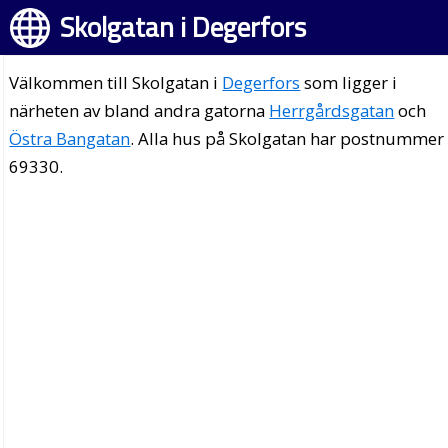
Skolgatan i Degerfors
Välkommen till Skolgatan i
Degerfors
som ligger i
närheten av bland andra gatorna
Herrgårdsgatan
och
Östra Bangatan
. Alla hus på Skolgatan har postnummer
69330.