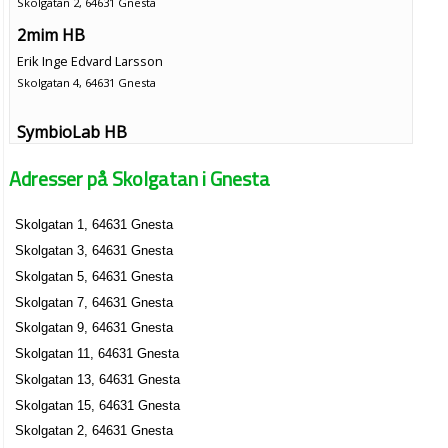
Skolgatan 2, 64631 Gnesta
2mim HB
Erik Inge Edvard Larsson
Skolgatan 4, 64631 Gnesta
SymbioLab HB
Skolgatan 9, 64631 Gnesta
Adresser på Skolgatan i Gnesta
Skolgatan 1, 64631 Gnesta
Skolgatan 3, 64631 Gnesta
Skolgatan 5, 64631 Gnesta
Skolgatan 7, 64631 Gnesta
Skolgatan 9, 64631 Gnesta
Skolgatan 11, 64631 Gnesta
Skolgatan 13, 64631 Gnesta
Skolgatan 15, 64631 Gnesta
Skolgatan 2, 64631 Gnesta