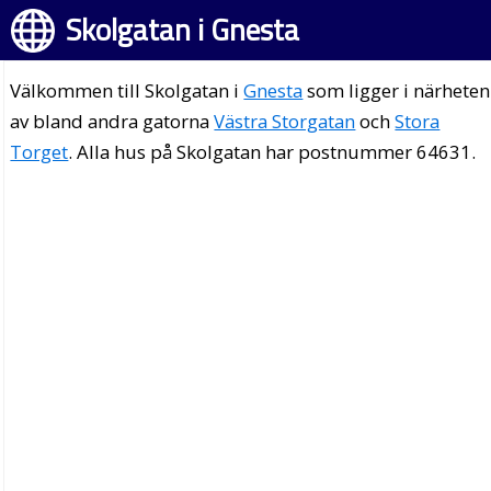
Skolgatan i Gnesta
Välkommen till Skolgatan i
Gnesta
som ligger i närheten
av bland andra gatorna
Västra Storgatan
och
Stora
Torget
. Alla hus på Skolgatan har postnummer 64631.