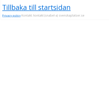
Tillbaka till startsidan
Kontakt: kontakt (snabel-a) svenskaplatser.se
Privacy policy