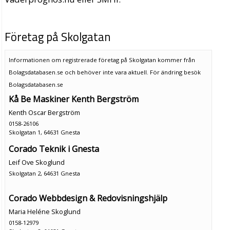
Företag på Skolgatan
Informationen om registrerade företag på Skolgatan kommer från
Bolagsdatabasen.se och behöver inte vara aktuell. För ändring
besök
Bolagsdatabasen.se
Kå Be Maskiner Kenth Bergström
Kenth Oscar Bergström
0158-26106
Skolgatan 1, 64631 Gnesta
Corado Teknik i Gnesta
Leif Ove Skoglund
Skolgatan 2, 64631 Gnesta
Corado Webbdesign & Redovisningshjälp
Maria Heléne Skoglund
0158-12979