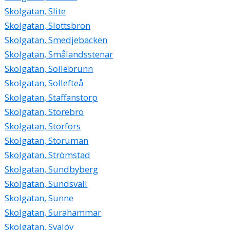
Skolgatan, Slite
Skolgatan, Slottsbron
Skolgatan, Smedjebacken
Skolgatan, Smålandsstenar
Skolgatan, Sollebrunn
Skolgatan, Sollefteå
Skolgatan, Staffanstorp
Skolgatan, Storebro
Skolgatan, Storfors
Skolgatan, Storuman
Skolgatan, Strömstad
Skolgatan, Sundbyberg
Skolgatan, Sundsvall
Skolgatan, Sunne
Skolgatan, Surahammar
Skolgatan, Svalöv