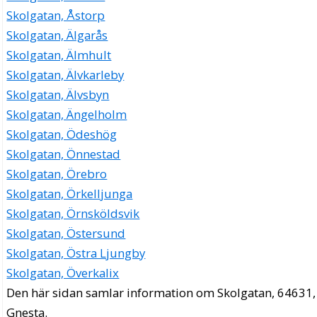
Skolgatan, Åstorp
Skolgatan, Älgarås
Skolgatan, Älmhult
Skolgatan, Älvkarleby
Skolgatan, Älvsbyn
Skolgatan, Ängelholm
Skolgatan, Ödeshög
Skolgatan, Önnestad
Skolgatan, Örebro
Skolgatan, Örkelljunga
Skolgatan, Örnsköldsvik
Skolgatan, Östersund
Skolgatan, Östra Ljungby
Skolgatan, Överkalix
Den här sidan samlar information om Skolgatan, 64631,
Gnesta.