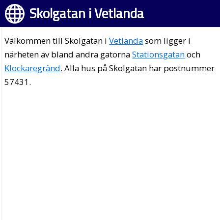
Skolgatan i Vetlanda
Välkommen till Skolgatan i
Vetlanda
som ligger i
närheten av bland andra gatorna
Stationsgatan
och
Klockaregränd
. Alla hus på Skolgatan har postnummer
57431.