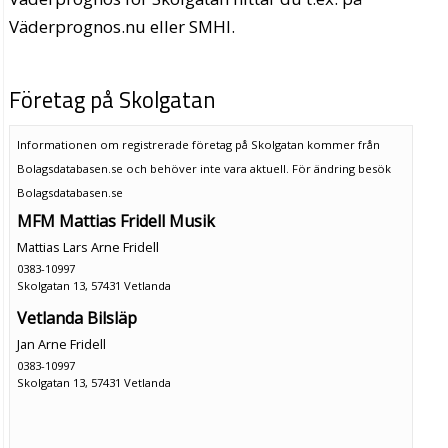
Väderprognos.nu eller SMHI.
Företag på Skolgatan
Informationen om registrerade företag på Skolgatan kommer från
Bolagsdatabasen.se och behöver inte vara aktuell. För ändring
besök
Bolagsdatabasen.se
MFM Mattias Fridell Musik
Mattias Lars Arne Fridell
0383-10997
Skolgatan 13, 57431 Vetlanda
Vetlanda Bilsläp
Jan Arne Fridell
0383-10997
Skolgatan 13, 57431 Vetlanda