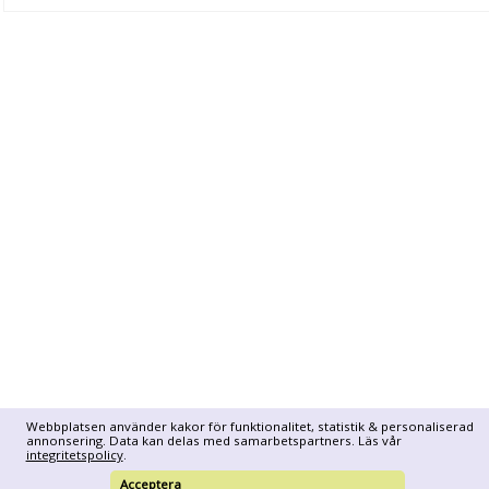
Webbplatsen använder kakor för funktionalitet, statistik & personaliserad
annonsering. Data kan delas med samarbetspartners. Läs vår
integritetspolicy
.
Acceptera