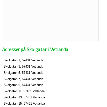
Adresser på Skolgatan i Vetlanda
Skolgatan 1, 57431 Vetlanda
Skolgatan 3, 57431 Vetlanda
Skolgatan 5, 57431 Vetlanda
Skolgatan 7, 57431 Vetlanda
Skolgatan 9, 57431 Vetlanda
Skolgatan 11, 57431 Vetlanda
Skolgatan 13, 57431 Vetlanda
Skolgatan 15, 57431 Vetlanda