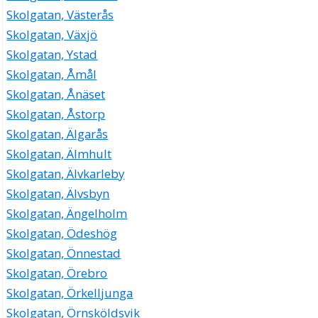
Skolgatan, Västerås
Skolgatan, Växjö
Skolgatan, Ystad
Skolgatan, Åmål
Skolgatan, Ånäset
Skolgatan, Åstorp
Skolgatan, Älgarås
Skolgatan, Älmhult
Skolgatan, Älvkarleby
Skolgatan, Älvsbyn
Skolgatan, Ängelholm
Skolgatan, Ödeshög
Skolgatan, Önnestad
Skolgatan, Örebro
Skolgatan, Örkelljunga
Skolgatan, Örnsköldsvik