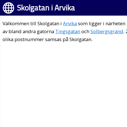
Skolgatan i Arvika
Välkommen till Skolgatan i
Arvika
som ligger i närheten
av bland andra gatorna
Tingsgatan
och
Solbergsgränd
. 
olika postnummer samsas på Skolgatan.