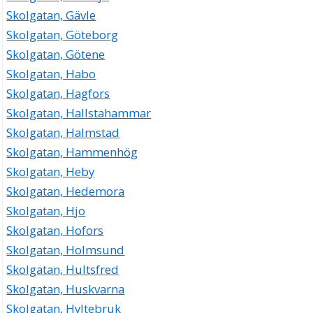
Skolgatan, Gävle
Skolgatan, Göteborg
Skolgatan, Götene
Skolgatan, Habo
Skolgatan, Hagfors
Skolgatan, Hallstahammar
Skolgatan, Halmstad
Skolgatan, Hammenhög
Skolgatan, Heby
Skolgatan, Hedemora
Skolgatan, Hjo
Skolgatan, Hofors
Skolgatan, Holmsund
Skolgatan, Hultsfred
Skolgatan, Huskvarna
Skolgatan, Hyltebruk