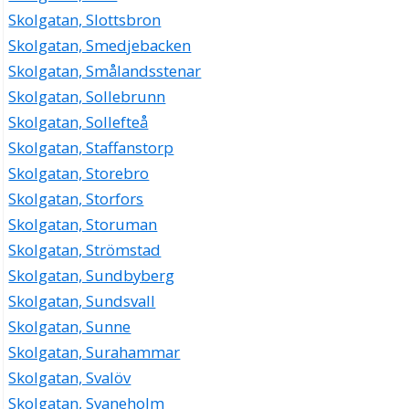
Skolgatan, Slottsbron
Skolgatan, Smedjebacken
Skolgatan, Smålandsstenar
Skolgatan, Sollebrunn
Skolgatan, Sollefteå
Skolgatan, Staffanstorp
Skolgatan, Storebro
Skolgatan, Storfors
Skolgatan, Storuman
Skolgatan, Strömstad
Skolgatan, Sundbyberg
Skolgatan, Sundsvall
Skolgatan, Sunne
Skolgatan, Surahammar
Skolgatan, Svalöv
Skolgatan, Svaneholm