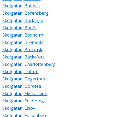
Skolgatan, Bollnäs
Skolgatan, Borensberg
Skolgatan, Borlänge
Skolgatan, Borås
Skolgatan, Boxholm
Skolgatan, Bromölla
Skolgatan, Burträsk
Skolgatan, Bäckefors
Skolgatan, Charlottenberg
Skolgatan, Dalum
Skolgatan, Degerfors
Skolgatan, Dorotea
Skolgatan, Ekenässjön
Skolgatan, Enköping
Skolgatan, Eslöv
Skolgatan, Falkenberg