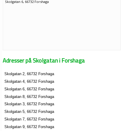
Skolgatan 6, 66732 Forshaga
Adresser på Skolgatan i Forshaga
Skolgatan 2, 66732 Forshaga
Skolgatan 4, 66732 Forshaga
Skolgatan 6, 66732 Forshaga
Skolgatan 8, 66732 Forshaga
Skolgatan 3, 66732 Forshaga
Skolgatan 5, 66732 Forshaga
Skolgatan 7, 66732 Forshaga
Skolgatan 9, 66732 Forshaga