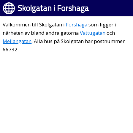
Skolgatan i Forshaga
Välkommen till Skolgatan i
Forshaga
som ligger i
närheten av bland andra gatorna
Vattugatan
och
Mellangatan
. Alla hus på Skolgatan har postnummer
66732.