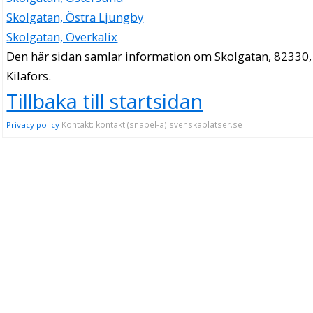
Skolgatan, Östra Ljungby
Skolgatan, Överkalix
Den här sidan samlar information om Skolgatan, 82330,
Kilafors.
Tillbaka till startsidan
Kontakt: kontakt (snabel-a) svenskaplatser.se
Privacy policy