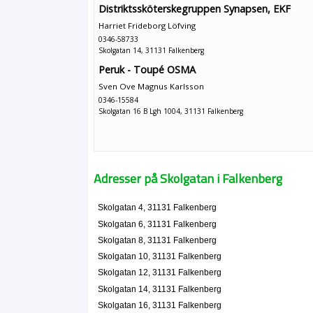
Distriktssköterskegruppen Synapsen, EKF
Harriet Frideborg Löfving
0346-58733
Skolgatan 14, 31131 Falkenberg
Peruk - Toupé OSMA
Sven Ove Magnus Karlsson
0346-15584
Skolgatan 16 B Lgh 1004, 31131 Falkenberg
Adresser på Skolgatan i Falkenberg
Skolgatan 4, 31131 Falkenberg
Skolgatan 6, 31131 Falkenberg
Skolgatan 8, 31131 Falkenberg
Skolgatan 10, 31131 Falkenberg
Skolgatan 12, 31131 Falkenberg
Skolgatan 14, 31131 Falkenberg
Skolgatan 16, 31131 Falkenberg