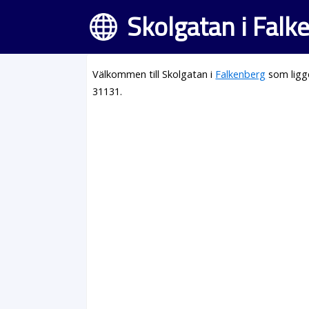
Skolgatan i Falk
Välkommen till Skolgatan i
Falkenberg
som ligg
31131.