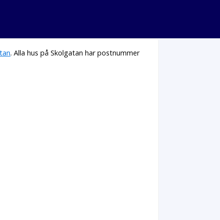
tan
. Alla hus på Skolgatan har postnummer