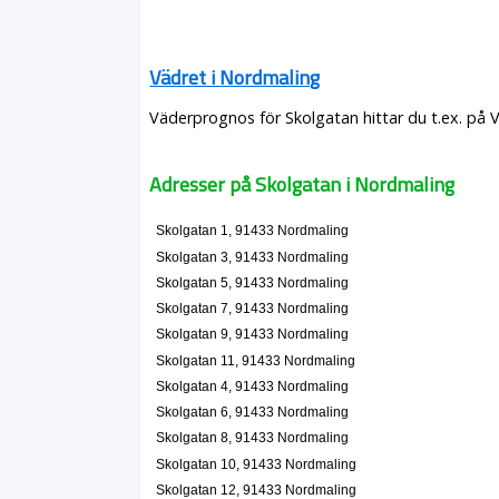
Vädret i Nordmaling
Väderprognos för Skolgatan hittar du t.ex. på 
Adresser på Skolgatan i Nordmaling
Skolgatan 1, 91433 Nordmaling
Skolgatan 3, 91433 Nordmaling
Skolgatan 5, 91433 Nordmaling
Skolgatan 7, 91433 Nordmaling
Skolgatan 9, 91433 Nordmaling
Skolgatan 11, 91433 Nordmaling
Skolgatan 4, 91433 Nordmaling
Skolgatan 6, 91433 Nordmaling
Skolgatan 8, 91433 Nordmaling
Skolgatan 10, 91433 Nordmaling
Skolgatan 12, 91433 Nordmaling