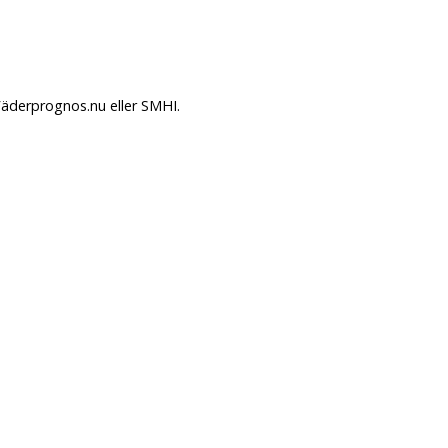
Väderprognos.nu eller SMHI.