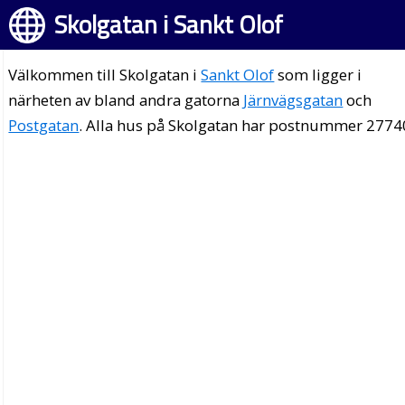
Skolgatan i Sankt Olof
Välkommen till Skolgatan i
Sankt Olof
som ligger i
närheten av bland andra gatorna
Järnvägsgatan
och
Postgatan
. Alla hus på Skolgatan har postnummer 2774