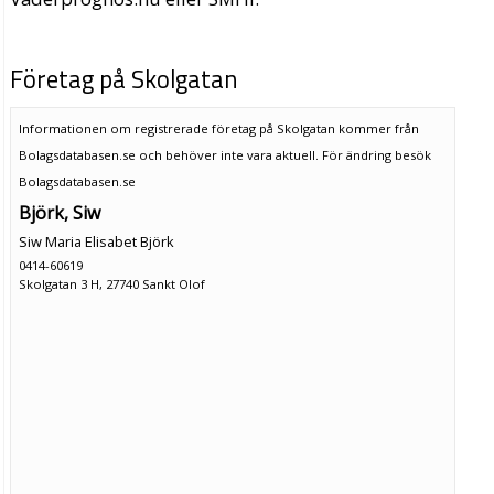
Företag på Skolgatan
Informationen om registrerade företag på Skolgatan kommer från
Bolagsdatabasen.se och behöver inte vara aktuell. För ändring
besök
Bolagsdatabasen.se
Björk, Siw
Siw Maria Elisabet Björk
0414-60619
Skolgatan 3 H, 27740 Sankt Olof