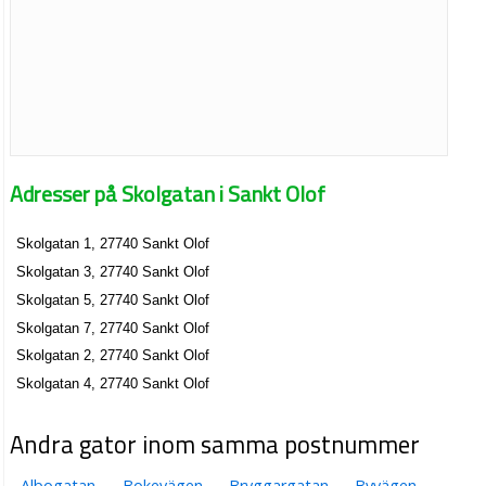
Adresser på Skolgatan i Sankt Olof
Skolgatan 1, 27740 Sankt Olof
Skolgatan 3, 27740 Sankt Olof
Skolgatan 5, 27740 Sankt Olof
Skolgatan 7, 27740 Sankt Olof
Skolgatan 2, 27740 Sankt Olof
Skolgatan 4, 27740 Sankt Olof
Andra gator inom samma postnummer
Albogatan
Bokevägen
Bryggargatan
Byvägen