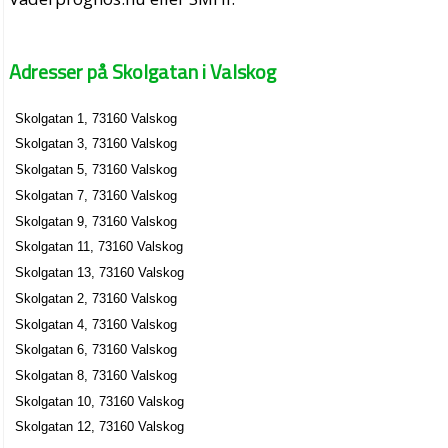
Adresser på Skolgatan i Valskog
Skolgatan 1, 73160 Valskog
Skolgatan 3, 73160 Valskog
Skolgatan 5, 73160 Valskog
Skolgatan 7, 73160 Valskog
Skolgatan 9, 73160 Valskog
Skolgatan 11, 73160 Valskog
Skolgatan 13, 73160 Valskog
Skolgatan 2, 73160 Valskog
Skolgatan 4, 73160 Valskog
Skolgatan 6, 73160 Valskog
Skolgatan 8, 73160 Valskog
Skolgatan 10, 73160 Valskog
Skolgatan 12, 73160 Valskog