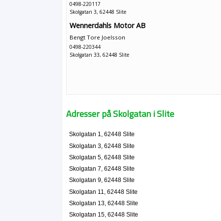
0498-220117
Skolgatan 3, 62448 Slite
Wennerdahls Motor AB
Bengt Tore Joelsson
0498-220344
Skolgatan 33, 62448 Slite
Adresser på Skolgatan i Slite
Skolgatan 1, 62448 Slite
Skolgatan 3, 62448 Slite
Skolgatan 5, 62448 Slite
Skolgatan 7, 62448 Slite
Skolgatan 9, 62448 Slite
Skolgatan 11, 62448 Slite
Skolgatan 13, 62448 Slite
Skolgatan 15, 62448 Slite