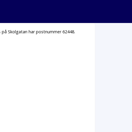
hus på Skolgatan har postnummer 62448.