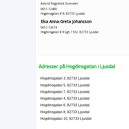
Astrid Ragnhild Svender
0651-12480
Hogdinsgatan 8 B, 82733 Ljusdal
Elsa Anna-Greta Johansson
0651-12614
Hogdinsgatan 8 B Lgh 1102, 82733 Ljusdal
Adresser på Hogdinsgatan i Ljusdal
Hogdinsgatan 3, 82733 Ljusdal
Hogdinsgatan 5, 82733 Ljusdal
Hogdinsgatan 7, 82733 Ljusdal
Hogdinsgatan 4, 82733 Ljusdal
Hogdinsgatan 6, 82733 Ljusdal
Hogdinsgatan 8, 82733 Ljusdal
Hogdinsgatan 10, 82733 Ljusdal