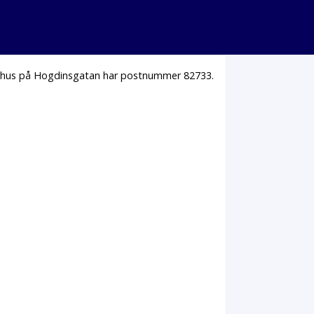
la hus på Hogdinsgatan har postnummer 82733.