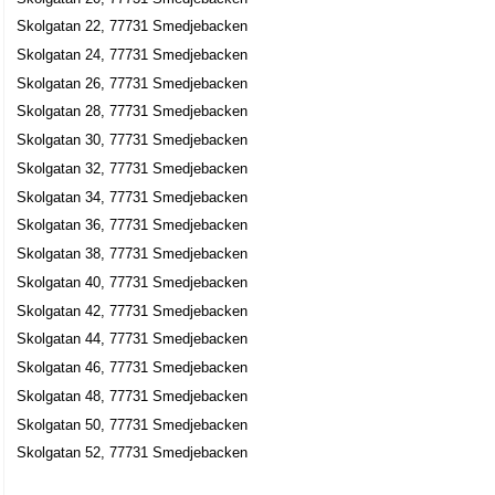
Skolgatan 22, 77731 Smedjebacken
Skolgatan 24, 77731 Smedjebacken
Skolgatan 26, 77731 Smedjebacken
Skolgatan 28, 77731 Smedjebacken
Skolgatan 30, 77731 Smedjebacken
Skolgatan 32, 77731 Smedjebacken
Skolgatan 34, 77731 Smedjebacken
Skolgatan 36, 77731 Smedjebacken
Skolgatan 38, 77731 Smedjebacken
Skolgatan 40, 77731 Smedjebacken
Skolgatan 42, 77731 Smedjebacken
Skolgatan 44, 77731 Smedjebacken
Skolgatan 46, 77731 Smedjebacken
Skolgatan 48, 77731 Smedjebacken
Skolgatan 50, 77731 Smedjebacken
Skolgatan 52, 77731 Smedjebacken