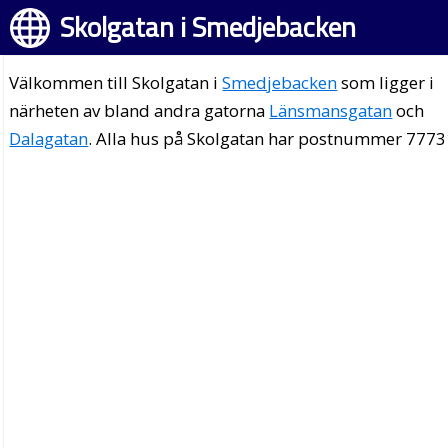
Skolgatan i Smedjebacken
Välkommen till Skolgatan i
Smedjebacken
som ligger i
närheten av bland andra gatorna
Länsmansgatan
och
Dalagatan
. Alla hus på Skolgatan har postnummer 7773