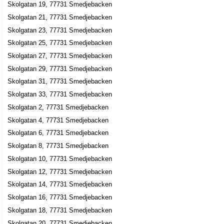
Skolgatan 19, 77731 Smedjebacken
Skolgatan 21, 77731 Smedjebacken
Skolgatan 23, 77731 Smedjebacken
Skolgatan 25, 77731 Smedjebacken
Skolgatan 27, 77731 Smedjebacken
Skolgatan 29, 77731 Smedjebacken
Skolgatan 31, 77731 Smedjebacken
Skolgatan 33, 77731 Smedjebacken
Skolgatan 2, 77731 Smedjebacken
Skolgatan 4, 77731 Smedjebacken
Skolgatan 6, 77731 Smedjebacken
Skolgatan 8, 77731 Smedjebacken
Skolgatan 10, 77731 Smedjebacken
Skolgatan 12, 77731 Smedjebacken
Skolgatan 14, 77731 Smedjebacken
Skolgatan 16, 77731 Smedjebacken
Skolgatan 18, 77731 Smedjebacken
Skolgatan 20, 77731 Smedjebacken