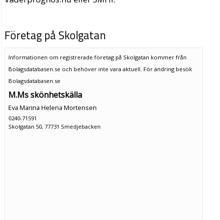
Företag på Skolgatan
Informationen om registrerade företag på Skolgatan kommer från
Bolagsdatabasen.se och behöver inte vara aktuell. För ändring
besök
Bolagsdatabasen.se
M.Ms skönhetskälla
Eva Marina Helena Mortensen
0240-71591
Skolgatan 50, 77731 Smedjebacken