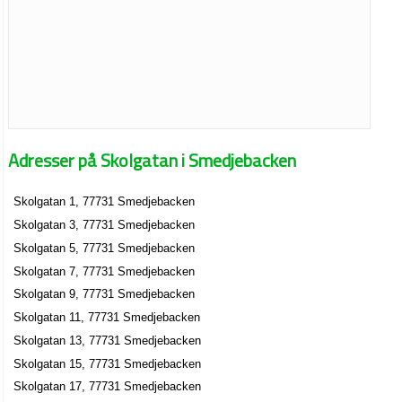
Adresser på Skolgatan i Smedjebacken
Skolgatan 1, 77731 Smedjebacken
Skolgatan 3, 77731 Smedjebacken
Skolgatan 5, 77731 Smedjebacken
Skolgatan 7, 77731 Smedjebacken
Skolgatan 9, 77731 Smedjebacken
Skolgatan 11, 77731 Smedjebacken
Skolgatan 13, 77731 Smedjebacken
Skolgatan 15, 77731 Smedjebacken
Skolgatan 17, 77731 Smedjebacken