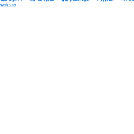
saskolan