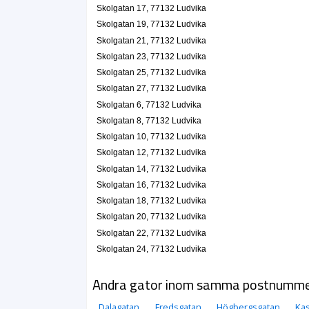
Skolgatan 17, 77132 Ludvika
Skolgatan 19, 77132 Ludvika
Skolgatan 21, 77132 Ludvika
Skolgatan 23, 77132 Ludvika
Skolgatan 25, 77132 Ludvika
Skolgatan 27, 77132 Ludvika
Skolgatan 6, 77132 Ludvika
Skolgatan 8, 77132 Ludvika
Skolgatan 10, 77132 Ludvika
Skolgatan 12, 77132 Ludvika
Skolgatan 14, 77132 Ludvika
Skolgatan 16, 77132 Ludvika
Skolgatan 18, 77132 Ludvika
Skolgatan 20, 77132 Ludvika
Skolgatan 22, 77132 Ludvika
Skolgatan 24, 77132 Ludvika
Andra gator inom samma postnumm
Dalagatan
Fredsgatan
Högbergsgatan
Kas