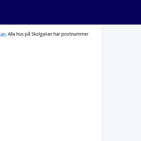
tan
. Alla hus på Skolgatan har postnummer