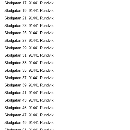
Skolgatan 17, 91441 Rundvik
Skolgatan 19, 91441 Rundvik
Skolgatan 21, 91441 Rundvik
Skolgatan 23, 91441 Rundvik
Skolgatan 25, 91441 Rundvik
Skolgatan 27, 91441 Rundvik
Skolgatan 29, 91441 Rundvik
Skolgatan 31, 91441 Rundvik
Skolgatan 33, 91441 Rundvik
Skolgatan 35, 91441 Rundvik
Skolgatan 37, 91441 Rundvik
Skolgatan 39, 91441 Rundvik
Skolgatan 41, 91441 Rundvik
Skolgatan 43, 91441 Rundvik
Skolgatan 45, 91441 Rundvik
Skolgatan 47, 91441 Rundvik
Skolgatan 49, 91441 Rundvik