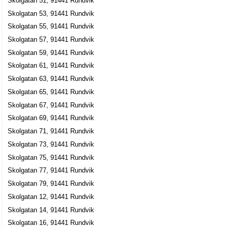
Skolgatan 51, 91441 Rundvik
Skolgatan 53, 91441 Rundvik
Skolgatan 55, 91441 Rundvik
Skolgatan 57, 91441 Rundvik
Skolgatan 59, 91441 Rundvik
Skolgatan 61, 91441 Rundvik
Skolgatan 63, 91441 Rundvik
Skolgatan 65, 91441 Rundvik
Skolgatan 67, 91441 Rundvik
Skolgatan 69, 91441 Rundvik
Skolgatan 71, 91441 Rundvik
Skolgatan 73, 91441 Rundvik
Skolgatan 75, 91441 Rundvik
Skolgatan 77, 91441 Rundvik
Skolgatan 79, 91441 Rundvik
Skolgatan 12, 91441 Rundvik
Skolgatan 14, 91441 Rundvik
Skolgatan 16, 91441 Rundvik