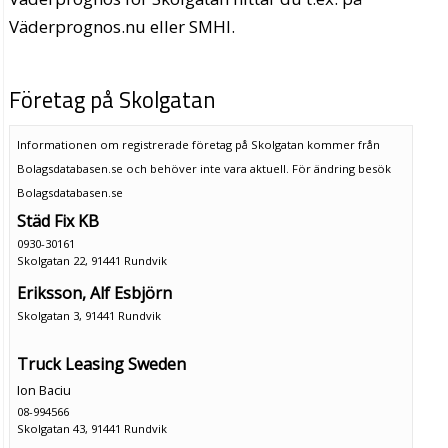
Väderprognos.nu eller SMHI.
Företag på Skolgatan
Informationen om registrerade företag på Skolgatan kommer från
Bolagsdatabasen.se och behöver inte vara aktuell. För ändring
besök
Bolagsdatabasen.se
Städ Fix KB
0930-30161
Skolgatan 22, 91441 Rundvik
Eriksson, Alf Esbjörn
Skolgatan 3, 91441 Rundvik
Truck Leasing Sweden
Ion Baciu
08-994566
Skolgatan 43, 91441 Rundvik