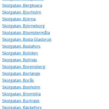
Skolgatan, Bergkvara
Skolgatan, Bjurholm
Skolgatan, Björna
Skolgatan, Björneborg
Skolgatan, Blomstermåla
Skolgatan, Boda Glasbruk
Skolgatan, Bodafors
Skolgatan, Boliden
Skolgatan, Bollnäs
Skolgatan, Borensberg
Skolgatan, Borlänge
Skolgatan, Borås
Skolgatan, Boxholm
Skolgatan, Bromölla
Skolgatan, Burträsk
Skolgatan, Bäckefors