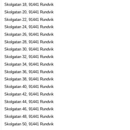
Skolgatan 18, 91441 Rundvik
Skolgatan 20, 91441 Rundvik
Skolgatan 22, 91441 Rundvik
Skolgatan 24, 91441 Rundvik
Skolgatan 26, 91441 Rundvik
Skolgatan 28, 91441 Rundvik
Skolgatan 30, 91441 Rundvik
Skolgatan 32, 91441 Rundvik
Skolgatan 34, 91441 Rundvik
Skolgatan 36, 91441 Rundvik
Skolgatan 38, 91441 Rundvik
Skolgatan 40, 91441 Rundvik
Skolgatan 42, 91441 Rundvik
Skolgatan 44, 91441 Rundvik
Skolgatan 46, 91441 Rundvik
Skolgatan 48, 91441 Rundvik
Skolgatan 50, 91441 Rundvik