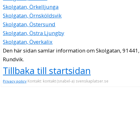
Skolgatan, Örkelljunga
Skolgatan, Örnsköldsvik
Skolgatan, Östersund
Skolgatan, Östra Ljungby
Skolgatan, Överkalix
Den här sidan samlar information om Skolgatan, 91441,
Rundvik.
Tillbaka till startsidan
Kontakt: kontakt (snabel-a) svenskaplatser.se
Privacy policy