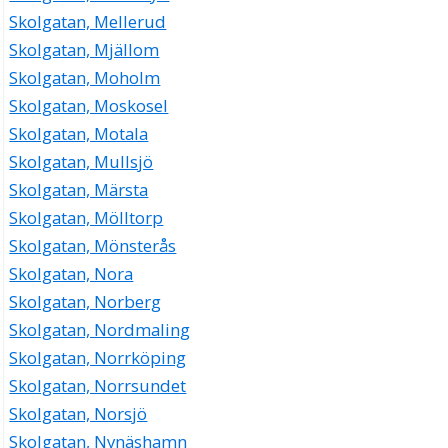
Skolgatan, Mellerud
Skolgatan, Mjällom
Skolgatan, Moholm
Skolgatan, Moskosel
Skolgatan, Motala
Skolgatan, Mullsjö
Skolgatan, Märsta
Skolgatan, Mölltorp
Skolgatan, Mönsterås
Skolgatan, Nora
Skolgatan, Norberg
Skolgatan, Nordmaling
Skolgatan, Norrköping
Skolgatan, Norrsundet
Skolgatan, Norsjö
Skolgatan, Nynäshamn