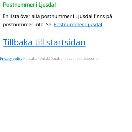
Postnummer i Ljusdal
En lista över alla postnummer i Ljusdal finns på
postnummer.info
. Se:
Postnummer Ljusdal
Tillbaka till startsidan
Kontakt: kontakt (snabel-a) svenskaplatser.se
Privacy policy