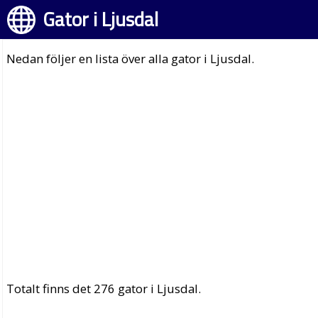
Gator i Ljusdal
Nedan följer en lista över alla gator i Ljusdal.
Totalt finns det 276 gator i Ljusdal.