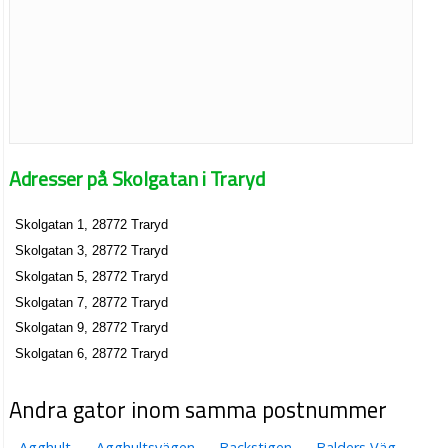
Adresser på Skolgatan i Traryd
Skolgatan 1, 28772 Traryd
Skolgatan 3, 28772 Traryd
Skolgatan 5, 28772 Traryd
Skolgatan 7, 28772 Traryd
Skolgatan 9, 28772 Traryd
Skolgatan 6, 28772 Traryd
Andra gator inom samma postnummer
Agghult
Agghultsvägen
Backstigen
Balders Väg