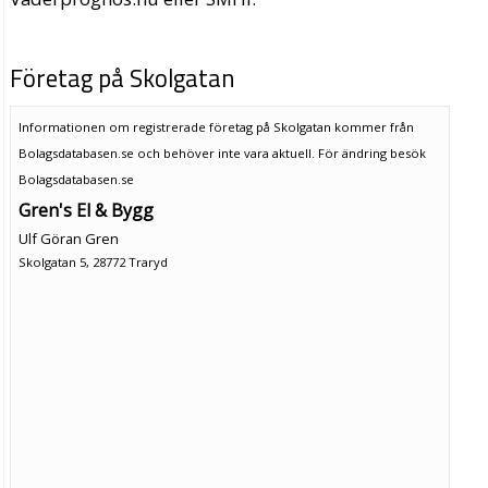
Företag på Skolgatan
Informationen om registrerade företag på Skolgatan kommer från
Bolagsdatabasen.se och behöver inte vara aktuell. För ändring
besök
Bolagsdatabasen.se
Gren's El & Bygg
Ulf Göran Gren
Skolgatan 5, 28772 Traryd