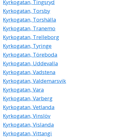
Kyrkogatan, Tingsryd
Kyrkogatan, Torsby
Kyrkogatan, Torshälla
Kyrkogatan, Tranemo
Kyrkogatan, Trelleborg
Kyrkogatan, Tyringe
Kyrkogatan, Töreboda
Kyrkogatan, Uddevalla
Kyrkogatan, Vadstena
Kyrkogatan, Valdemarsvik
Kyrkogatan, Vara
Kyrkogatan, Varberg
Kyrkogatan, Vetlanda
Kyrkogatan, Vinslöv
Kyrkogatan, Vislanda
Kyrkogatan, Vittangi