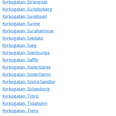
Kyrkogatan, Strängnäs
Kyrkogatan, Sundbyberg
Kyrkogatan, Sundsvall
Kyrkogatan, Sunne
Kyrkogatan, Surahammar
Kyrkogatan, Svedala
Kyrkogatan, Sveg
Kyrkogatan, Svenljunga
Kyrkogatan, Säffle
Kyrkogatan, Söderbärke
Kyrkogatan, Söderhamn
Kyrkogatan, Södra Sandby
Kyrkogatan, Sölvesborg
Kyrkogatan, Tibro
Kyrkogatan, Tidaholm
Kyrkogatan, Tierp