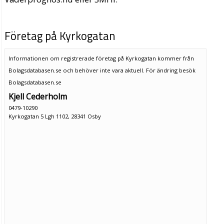
Företag på Kyrkogatan
Informationen om registrerade företag på Kyrkogatan kommer från
Bolagsdatabasen.se och behöver inte vara aktuell. För ändring
besök
Bolagsdatabasen.se
Kjell Cederholm
0479-10290
Kyrkogatan 5 Lgh 1102, 28341 Osby