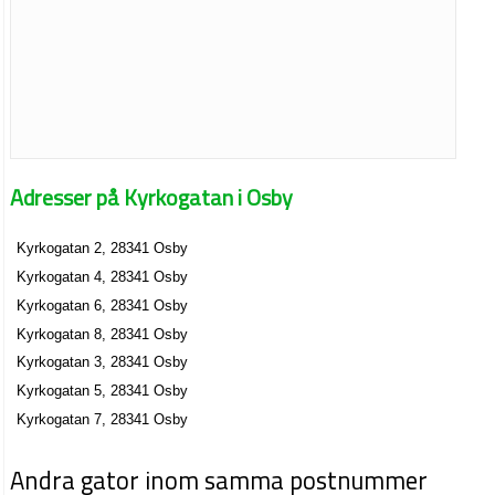
Adresser på Kyrkogatan i Osby
Kyrkogatan 2, 28341 Osby
Kyrkogatan 4, 28341 Osby
Kyrkogatan 6, 28341 Osby
Kyrkogatan 8, 28341 Osby
Kyrkogatan 3, 28341 Osby
Kyrkogatan 5, 28341 Osby
Kyrkogatan 7, 28341 Osby
Andra gator inom samma postnummer