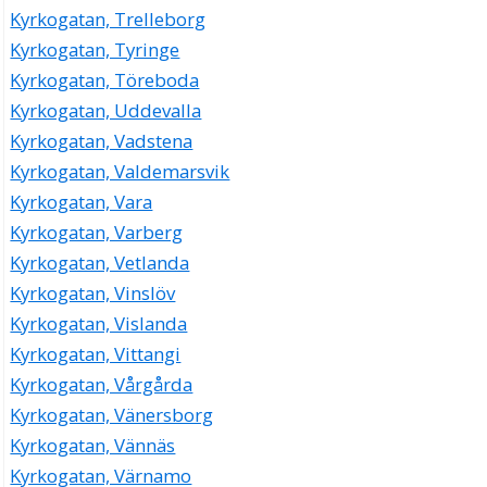
Kyrkogatan, Trelleborg
Kyrkogatan, Tyringe
Kyrkogatan, Töreboda
Kyrkogatan, Uddevalla
Kyrkogatan, Vadstena
Kyrkogatan, Valdemarsvik
Kyrkogatan, Vara
Kyrkogatan, Varberg
Kyrkogatan, Vetlanda
Kyrkogatan, Vinslöv
Kyrkogatan, Vislanda
Kyrkogatan, Vittangi
Kyrkogatan, Vårgårda
Kyrkogatan, Vänersborg
Kyrkogatan, Vännäs
Kyrkogatan, Värnamo