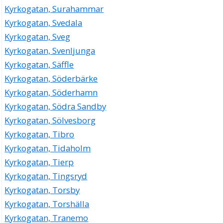
Kyrkogatan, Surahammar
Kyrkogatan, Svedala
Kyrkogatan, Sveg
Kyrkogatan, Svenljunga
Kyrkogatan, Säffle
Kyrkogatan, Söderbärke
Kyrkogatan, Söderhamn
Kyrkogatan, Södra Sandby
Kyrkogatan, Sölvesborg
Kyrkogatan, Tibro
Kyrkogatan, Tidaholm
Kyrkogatan, Tierp
Kyrkogatan, Tingsryd
Kyrkogatan, Torsby
Kyrkogatan, Torshälla
Kyrkogatan, Tranemo