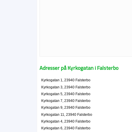
Adresser på Kyrkogatan i Falsterbo
Kyrkogatan 1, 23940 Falsterbo
Kyrkogatan 3, 23940 Falsterbo
Kyrkogatan 5, 23940 Falsterbo
Kyrkogatan 7, 23940 Falsterbo
Kyrkogatan 9, 23940 Falsterbo
Kyrkogatan 11, 23940 Falsterbo
Kyrkogatan 4, 23940 Falsterbo
Kyrkogatan 6, 23940 Falsterbo