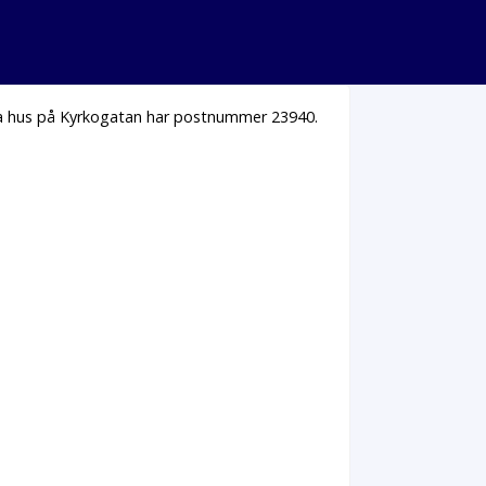
lla hus på Kyrkogatan har postnummer 23940.