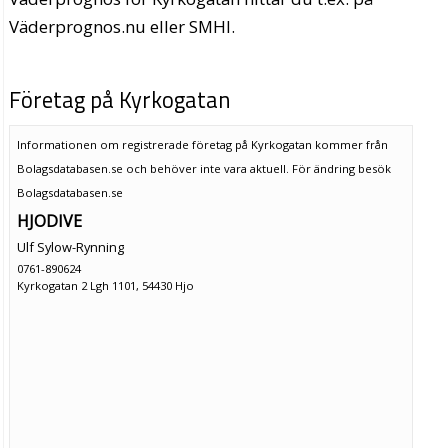
Väderprognos.nu eller SMHI.
Företag på Kyrkogatan
Informationen om registrerade företag på Kyrkogatan kommer från
Bolagsdatabasen.se och behöver inte vara aktuell. För ändring
besök
Bolagsdatabasen.se
HJODIVE
Ulf Sylow-Rynning
0761-890624
Kyrkogatan 2 Lgh 1101, 54430 Hjo