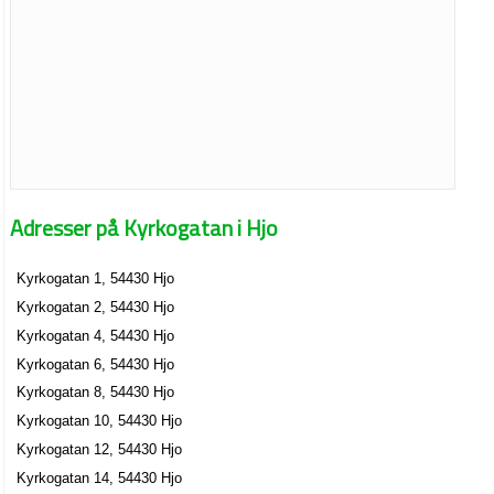
Adresser på Kyrkogatan i Hjo
Kyrkogatan 1, 54430 Hjo
Kyrkogatan 2, 54430 Hjo
Kyrkogatan 4, 54430 Hjo
Kyrkogatan 6, 54430 Hjo
Kyrkogatan 8, 54430 Hjo
Kyrkogatan 10, 54430 Hjo
Kyrkogatan 12, 54430 Hjo
Kyrkogatan 14, 54430 Hjo