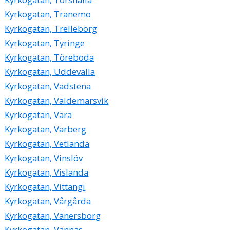
Kyrkogatan, Tranemo
Kyrkogatan, Trelleborg
Kyrkogatan, Tyringe
Kyrkogatan, Töreboda
Kyrkogatan, Uddevalla
Kyrkogatan, Vadstena
Kyrkogatan, Valdemarsvik
Kyrkogatan, Vara
Kyrkogatan, Varberg
Kyrkogatan, Vetlanda
Kyrkogatan, Vinslöv
Kyrkogatan, Vislanda
Kyrkogatan, Vittangi
Kyrkogatan, Vårgårda
Kyrkogatan, Vänersborg
Kyrkogatan, Vännäs