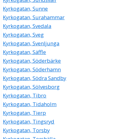
Kyrkogatan, Sunne
Kyrkogatan, Surahammar
Kyrkogatan, Svedala
Kyrkogatan, Sveg
Kyrkogatan, Svenljunga
Kyrkogatan, Säffle
Kyrkogatan, Söderbärke
Kyrkogatan, Söderhamn
Kyrkogatan, Södra Sandby
Kyrkogatan, Sölvesborg
Kyrkogatan, Tibro
Kyrkogatan, Tidaholm
Kyrkogatan, Tierp
Kyrkogatan, Tingsryd
Kyrkogatan, Torsby
Kyrkogatan, Torshälla