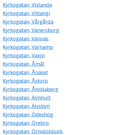
Kyrkogatan, Vislanda
Kyrkogatan, Vittangi
Kyrkogatan, Vårgårda
Kyrkogatan, Vänersborg
Kyrkogatan, Vännäs
Kyrkogatan, Värnamo
Kyrkogatan, Växjö
Kyrkogatan, Åmål
Kyrkogatan, Ånäset
Kyrkogatan, Åstorp
Kyrkogatan, Åtvidaberg
Kyrkogatan, Älmhult
Kyrkogatan, Älvsbyn
Kyrkogatan, Ödeshög
Kyrkogatan, Örebro
Kyrkogatan, Örnsköldsvik