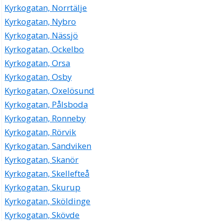
Kyrkogatan, Norrtälje
Kyrkogatan, Nybro
Kyrkogatan, Nässjö
Kyrkogatan, Ockelbo
Kyrkogatan, Orsa
Kyrkogatan, Osby
Kyrkogatan, Oxelösund
Kyrkogatan, Pålsboda
Kyrkogatan, Ronneby
Kyrkogatan, Rörvik
Kyrkogatan, Sandviken
Kyrkogatan, Skanör
Kyrkogatan, Skellefteå
Kyrkogatan, Skurup
Kyrkogatan, Sköldinge
Kyrkogatan, Skövde