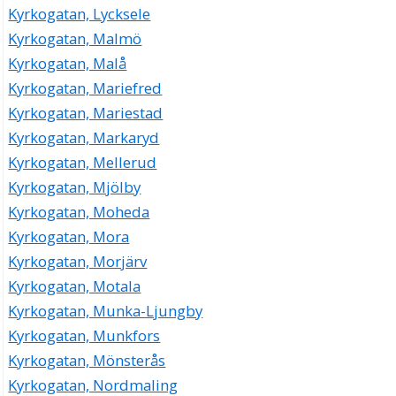
Kyrkogatan, Lycksele
Kyrkogatan, Malmö
Kyrkogatan, Malå
Kyrkogatan, Mariefred
Kyrkogatan, Mariestad
Kyrkogatan, Markaryd
Kyrkogatan, Mellerud
Kyrkogatan, Mjölby
Kyrkogatan, Moheda
Kyrkogatan, Mora
Kyrkogatan, Morjärv
Kyrkogatan, Motala
Kyrkogatan, Munka-Ljungby
Kyrkogatan, Munkfors
Kyrkogatan, Mönsterås
Kyrkogatan, Nordmaling