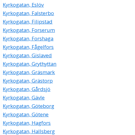
Kyrkogatan, Eslöv
Kyrkogatan, Falsterbo
Kyrkogatan, Filipstad
Kyrkogatan, Forserum
Kyrkogatan, Forshaga
Kyrkogatan, Fågelfors
Kyrkogatan, Gislaved
Kyrkogatan, Grythyttan
Kyrkogatan, Gräsmark
Kyrkogatan, Grästorp
Kyrkogatan, Gårdsjö
Kyrkogatan, Gävle
Kyrkogatan, Göteborg
Kyrkogatan, Götene
Kyrkogatan, Hagfors
Kyrkogatan, Hallsberg