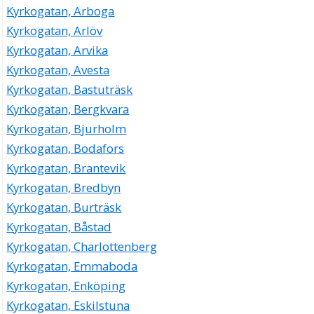
Kyrkogatan, Arboga
Kyrkogatan, Arlöv
Kyrkogatan, Arvika
Kyrkogatan, Avesta
Kyrkogatan, Bastuträsk
Kyrkogatan, Bergkvara
Kyrkogatan, Bjurholm
Kyrkogatan, Bodafors
Kyrkogatan, Brantevik
Kyrkogatan, Bredbyn
Kyrkogatan, Burträsk
Kyrkogatan, Båstad
Kyrkogatan, Charlottenberg
Kyrkogatan, Emmaboda
Kyrkogatan, Enköping
Kyrkogatan, Eskilstuna