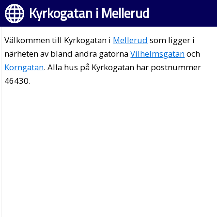
Kyrkogatan i Mellerud
Välkommen till Kyrkogatan i
Mellerud
som ligger i
närheten av bland andra gatorna
Vilhelmsgatan
och
Korngatan
. Alla hus på Kyrkogatan har postnummer
46430.