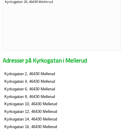
Kyrkogatan 20, 46430 Mellerud
Adresser på Kyrkogatan i Mellerud
Kyrkogatan 2, 46430 Mellerud
Kyrkogatan 4, 46430 Mellerud
Kyrkogatan 6, 46430 Mellerud
Kyrkogatan 8, 46430 Mellerud
Kyrkogatan 10, 46430 Mellerud
Kyrkogatan 12, 46430 Mellerud
Kyrkogatan 14, 46430 Mellerud
Kyrkogatan 16, 46430 Mellerud