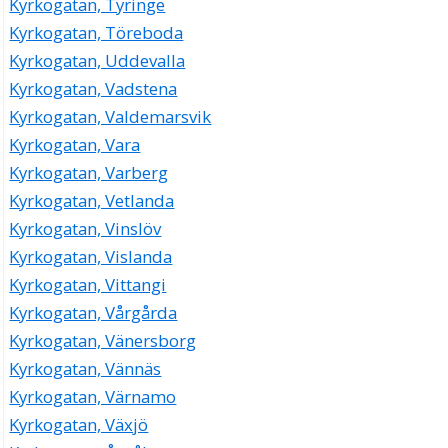
Kyrkogatan, Tyringe
Kyrkogatan, Töreboda
Kyrkogatan, Uddevalla
Kyrkogatan, Vadstena
Kyrkogatan, Valdemarsvik
Kyrkogatan, Vara
Kyrkogatan, Varberg
Kyrkogatan, Vetlanda
Kyrkogatan, Vinslöv
Kyrkogatan, Vislanda
Kyrkogatan, Vittangi
Kyrkogatan, Vårgårda
Kyrkogatan, Vänersborg
Kyrkogatan, Vännäs
Kyrkogatan, Värnamo
Kyrkogatan, Växjö