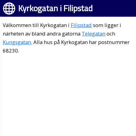
Kyrkogatan i Filipstad
Välkommen till Kyrkogatan i
Filipstad
som ligger i
närheten av bland andra gatorna
Telegatan
och
Kungsgatan
. Alla hus på Kyrkogatan har postnummer
68230.