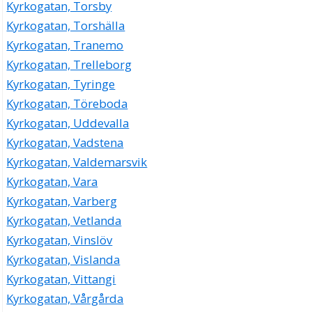
Kyrkogatan, Torsby
Kyrkogatan, Torshälla
Kyrkogatan, Tranemo
Kyrkogatan, Trelleborg
Kyrkogatan, Tyringe
Kyrkogatan, Töreboda
Kyrkogatan, Uddevalla
Kyrkogatan, Vadstena
Kyrkogatan, Valdemarsvik
Kyrkogatan, Vara
Kyrkogatan, Varberg
Kyrkogatan, Vetlanda
Kyrkogatan, Vinslöv
Kyrkogatan, Vislanda
Kyrkogatan, Vittangi
Kyrkogatan, Vårgårda