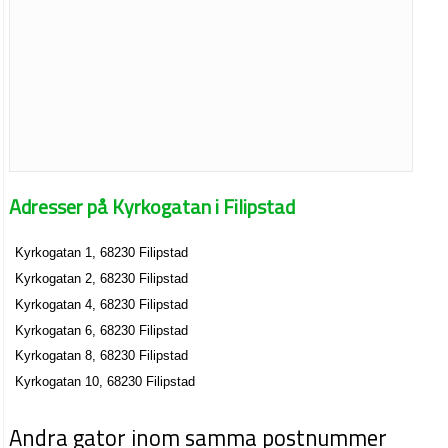
Adresser på Kyrkogatan i Filipstad
Kyrkogatan 1, 68230 Filipstad
Kyrkogatan 2, 68230 Filipstad
Kyrkogatan 4, 68230 Filipstad
Kyrkogatan 6, 68230 Filipstad
Kyrkogatan 8, 68230 Filipstad
Kyrkogatan 10, 68230 Filipstad
Andra gator inom samma postnummer