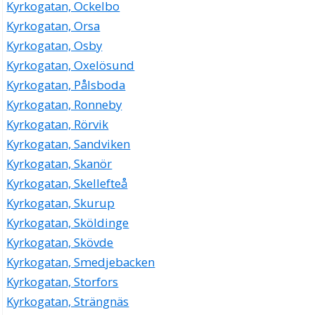
Kyrkogatan, Ockelbo
Kyrkogatan, Orsa
Kyrkogatan, Osby
Kyrkogatan, Oxelösund
Kyrkogatan, Pålsboda
Kyrkogatan, Ronneby
Kyrkogatan, Rörvik
Kyrkogatan, Sandviken
Kyrkogatan, Skanör
Kyrkogatan, Skellefteå
Kyrkogatan, Skurup
Kyrkogatan, Sköldinge
Kyrkogatan, Skövde
Kyrkogatan, Smedjebacken
Kyrkogatan, Storfors
Kyrkogatan, Strängnäs