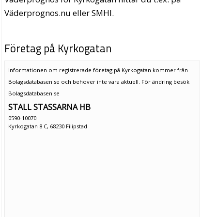
Väderprognos.nu eller SMHI.
Företag på Kyrkogatan
Informationen om registrerade företag på Kyrkogatan kommer från
Bolagsdatabasen.se och behöver inte vara aktuell. För ändring
besök
Bolagsdatabasen.se
STALL STASSARNA HB
0590-10070
Kyrkogatan 8 C, 68230 Filipstad