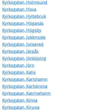
Kyrkogatan, Holmsund
Kyrkogatan, Hova
Kyrkogatan, Hyltebruk
Kyrkogatan, Höganäs
Kyrkogatan, Högsby
Kyrkogatan, Jokkmokk
Kyrkogatan, Jonsered
Kyrkogatan, Järpås
Kyrkogatan, Jönköping
Kyrkogatan, Jörn
Kyrkogatan, Kalix
Kyrkogatan, Karlshamn
Kyrkogatan, Karlskrona
Kyrkogatan, Katrineholm
Kyrkogatan, Kinna
Kyrkogatan, Kiruna