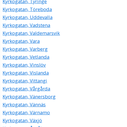
Kyrkogatan, Tyringe
Kyrkogatan, Töreboda
Kyrkogatan, Uddevalla
Kyrkogatan, Vadstena
Kyrkogatan, Valdemarsvik
Kyrkogatan, Vara
Kyrkogatan, Varberg
Kyrkogatan, Vetlanda
Kyrkogatan, Vinslöv
Kyrkogatan, Vislanda
Kyrkogatan, Vittangi
Kyrkogatan, Vårgårda
Kyrkogatan, Vänersborg
Kyrkogatan, Vännäs
Kyrkogatan, Värnamo
Kyrkogatan, Växjö