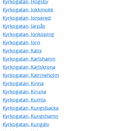
Kyrkogatan, Högsby
Kyrkogatan, Jokkmokk
Kyrkogatan, Jonsered
Kyrkogatan, Järpås
Kyrkogatan, Jönköping
Kyrkogatan, Jörn
Kyrkogatan, Kalix
Kyrkogatan, Karlshamn
Kyrkogatan, Karlskrona
Kyrkogatan, Katrineholm
Kyrkogatan, Kinna
Kyrkogatan, Kiruna
Kyrkogatan, Kumla
Kyrkogatan, Kungsbacka
Kyrkogatan, Kungshamn
Kyrkogatan, Kungälv