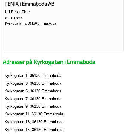
FENIX i Emmaboda AB
Ulf Peter Thor
0471-10016
Kyrkogatan 3, 36130 Emmaboda
Adresser på Kyrkogatan i Emmaboda
Kyrkogatan 1, 36130 Emmaboda
Kyrkogatan 3, 36130 Emmaboda
Kyrkogatan 5, 36130 Emmaboda
Kyrkogatan 7, 36130 Emmaboda
Kyrkogatan 9, 36130 Emmaboda
Kyrkogatan 11, 36130 Emmaboda
Kyrkogatan 13, 36130 Emmaboda
Kyrkogatan 15, 36130 Emmaboda