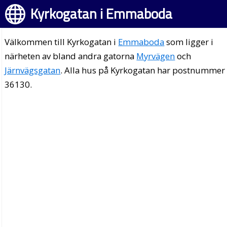
Kyrkogatan i Emmaboda
Välkommen till Kyrkogatan i
Emmaboda
som ligger i
närheten av bland andra gatorna
Myrvägen
och
Järnvägsgatan
. Alla hus på Kyrkogatan har postnummer
36130.