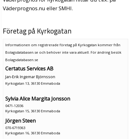
Väderprognos.nu eller SMHI.
Företag på Kyrkogatan
Informationen om registrerade företag på Kyrkogatan kommer från
Bolagsdatabasen.se och behöver inte vara aktuell. För ändring
besök
Bolagsdatabasen.se
Certatus Services AB
Jan-Erik Ingemar Björnsson
Kyrkogatan 13, 36130 Emmaboda
Sylvia Alice Margita Jonsson
0471-12036
Kyrkogatan 15, 36130 Emmaboda
Jörgen Steen
070-6719363
Kyrkogatan 16, 36130 Emmaboda