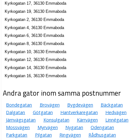
Kyrkogatan 17, 36130 Emmaboda
Kyrkogatan 19, 36130 Emmaboda
Kyrkogatan 2, 36130 Emmaboda
Kyrkogatan 4, 36130 Emmaboda
Kyrkogatan 6, 36130 Emmaboda
Kyrkogatan 8, 36130 Emmaboda
Kyrkogatan 10, 36130 Emmaboda
Kyrkogatan 12, 36130 Emmaboda
Kyrkogatan 14, 36130 Emmaboda
Kyrkogatan 16, 36130 Emmaboda
Andra gator inom samma postnummer
Bondegatan
Brovägen
Bygdevägen
Bäckgatan
Dalgatan
Götgatan
Hantverkaregatan
Hedvägen
Järnvägsgatan
Konsulgatan
Kärrvägen
Linnégatan
Mossvägen
Myrvägen
Nygatan
Odengatan
Parkgatan
Pilgatan
Ringvägen
Rådhusgatan