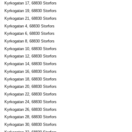
Kyrkogatan 17, 68830 Storfors
Kyrkogatan 19, 68830 Storfors
Kyrkogatan 21, 68830 Storfors
Kyrkogatan 4, 68830 Storfors
Kyrkogatan 6, 68830 Storfors
Kyrkogatan 8, 68830 Storfors
Kyrkogatan 10, 68830 Storfors
Kyrkogatan 12, 68830 Storfors
Kyrkogatan 14, 68830 Storfors
Kyrkogatan 16, 68830 Storfors
Kyrkogatan 18, 68830 Storfors
Kyrkogatan 20, 68830 Storfors
Kyrkogatan 22, 68830 Storfors
Kyrkogatan 24, 68830 Storfors
Kyrkogatan 26, 68830 Storfors
Kyrkogatan 28, 68830 Storfors
Kyrkogatan 30, 68830 Storfors