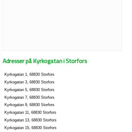
Adresser på Kyrkogatan i Storfors
Kyrkogatan 1, 68830 Storfors
Kyrkogatan 3, 68830 Storfors
Kyrkogatan 5, 68830 Storfors
Kyrkogatan 7, 68830 Storfors
Kyrkogatan 9, 68830 Storfors
Kyrkogatan 11, 68830 Storfors
Kyrkogatan 13, 68830 Storfors
Kyrkogatan 15, 68830 Storfors