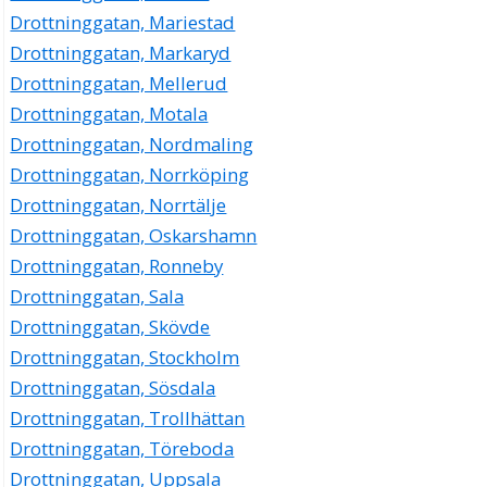
Drottninggatan, Mariestad
Drottninggatan, Markaryd
Drottninggatan, Mellerud
Drottninggatan, Motala
Drottninggatan, Nordmaling
Drottninggatan, Norrköping
Drottninggatan, Norrtälje
Drottninggatan, Oskarshamn
Drottninggatan, Ronneby
Drottninggatan, Sala
Drottninggatan, Skövde
Drottninggatan, Stockholm
Drottninggatan, Sösdala
Drottninggatan, Trollhättan
Drottninggatan, Töreboda
Drottninggatan, Uppsala