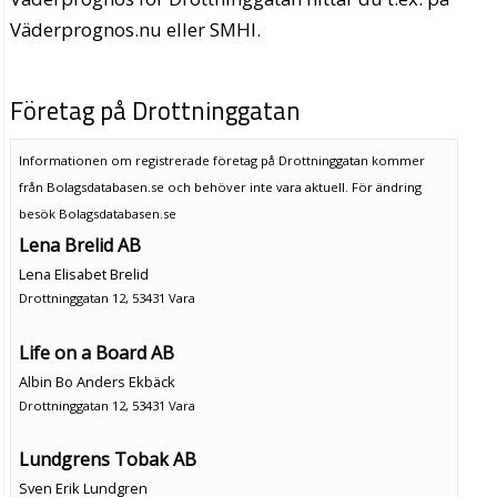
Väderprognos.nu eller SMHI.
Företag på Drottninggatan
Informationen om registrerade företag på Drottninggatan kommer
från Bolagsdatabasen.se och behöver inte vara aktuell. För ändring
besök Bolagsdatabasen.se
Lena Brelid AB
Lena Elisabet Brelid
Drottninggatan 12, 53431 Vara
Life on a Board AB
Albin Bo Anders Ekbäck
Drottninggatan 12, 53431 Vara
Lundgrens Tobak AB
Sven Erik Lundgren