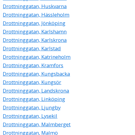
Drottninggatan, Huskvarna
Drottninggatan, Hässleholm
Drottninggatan, Jönköping
Drottninggatan, Karlshamn
Drottninggatan, Karlskrona
Drottninggatan, Karlstad
Drottninggatan, Katrineholm
Drottninggatan, Kramfors
Drottninggatan, Kungsbacka
Drottninggatan, Kungsör
Drottninggatan, Landskrona
Drottninggatan, Linköping
Drottninggatan, Ljungby
Drottninggatan, Lysekil
Drottninggatan, Malmberget
Drottninggatan, Malmö