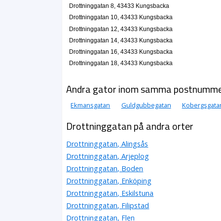
Drottninggatan 8, 43433 Kungsbacka
Drottninggatan 10, 43433 Kungsbacka
Drottninggatan 12, 43433 Kungsbacka
Drottninggatan 14, 43433 Kungsbacka
Drottninggatan 16, 43433 Kungsbacka
Drottninggatan 18, 43433 Kungsbacka
Andra gator inom samma postnumm
Ekmansgatan
Guldgubbegatan
Kobergsgata
Drottninggatan på andra orter
Drottninggatan, Alingsås
Drottninggatan, Arjeplog
Drottninggatan, Boden
Drottninggatan, Enköping
Drottninggatan, Eskilstuna
Drottninggatan, Filipstad
Drottninggatan, Flen