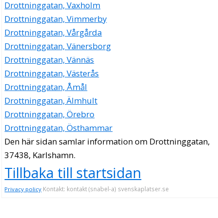
Drottninggatan, Vaxholm
Drottninggatan, Vimmerby
Drottninggatan, Vårgårda
Drottninggatan, Vänersborg
Drottninggatan, Vännäs
Drottninggatan, Västerås
Drottninggatan, Åmål
Drottninggatan, Älmhult
Drottninggatan, Örebro
Drottninggatan, Östhammar
Den här sidan samlar information om Drottninggatan,
37438, Karlshamn.
Tillbaka till startsidan
Kontakt: kontakt (snabel-a) svenskaplatser.se
Privacy policy