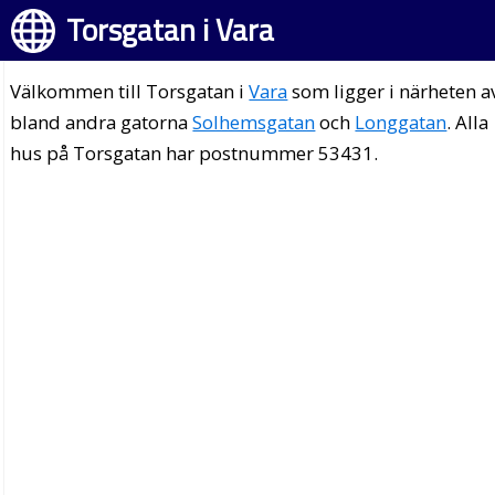
Torsgatan i Vara
Välkommen till Torsgatan i
Vara
som ligger i närheten a
bland andra gatorna
Solhemsgatan
och
Longgatan
. Alla
hus på Torsgatan har postnummer 53431.