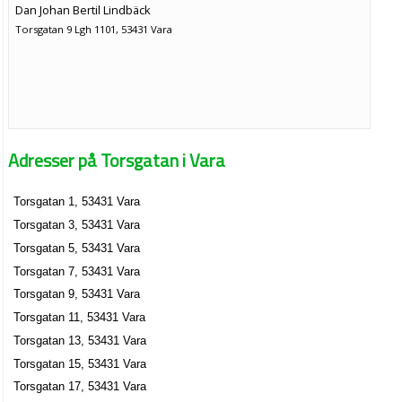
Dan Johan Bertil Lindbäck
Torsgatan 9 Lgh 1101, 53431 Vara
Adresser på Torsgatan i Vara
Torsgatan 1, 53431 Vara
Torsgatan 3, 53431 Vara
Torsgatan 5, 53431 Vara
Torsgatan 7, 53431 Vara
Torsgatan 9, 53431 Vara
Torsgatan 11, 53431 Vara
Torsgatan 13, 53431 Vara
Torsgatan 15, 53431 Vara
Torsgatan 17, 53431 Vara