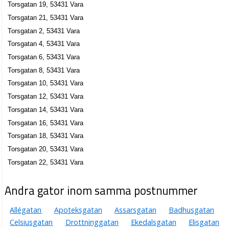
Torsgatan 19, 53431 Vara
Torsgatan 21, 53431 Vara
Torsgatan 2, 53431 Vara
Torsgatan 4, 53431 Vara
Torsgatan 6, 53431 Vara
Torsgatan 8, 53431 Vara
Torsgatan 10, 53431 Vara
Torsgatan 12, 53431 Vara
Torsgatan 14, 53431 Vara
Torsgatan 16, 53431 Vara
Torsgatan 18, 53431 Vara
Torsgatan 20, 53431 Vara
Torsgatan 22, 53431 Vara
Andra gator inom samma postnummer
Allégatan
Apoteksgatan
Assarsgatan
Badhusgatan
Celsiusgatan
Drottninggatan
Ekedalsgatan
Elisgatan