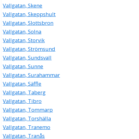
Vallgatan, Skene
Vallgatan, Skeppshult
Vallgatan, Slottsbron
Vallgatan, Solna
Vallgatan, Storvik
Vallgatan, Strömsund
Vallgatan, Sundsvall
Vallgatan, Sunne
Vallgatan, Surahammar
Vallgatan, Säffle
Vallgatan, Taberg
Vallgatan, Tibro
Vallgatan, Tommarp
Vallgatan, Torshälla
Vallgatan, Tranemo
Vallgatan, Tranås