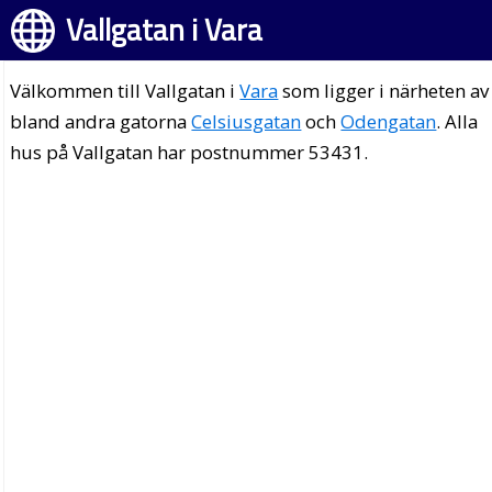
Vallgatan i Vara
Välkommen till Vallgatan i
Vara
som ligger i närheten av
bland andra gatorna
Celsiusgatan
och
Odengatan
. Alla
hus på Vallgatan har postnummer 53431.