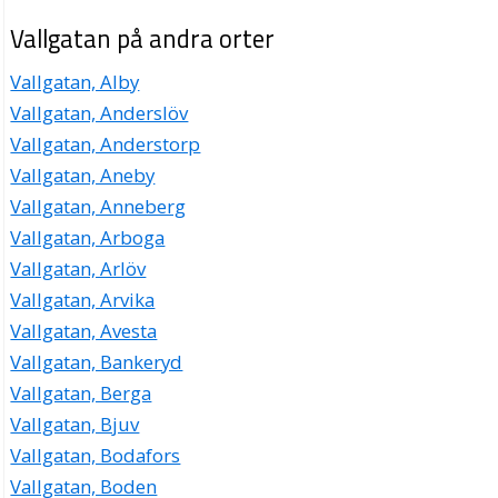
Vallgatan på andra orter
Vallgatan, Alby
Vallgatan, Anderslöv
Vallgatan, Anderstorp
Vallgatan, Aneby
Vallgatan, Anneberg
Vallgatan, Arboga
Vallgatan, Arlöv
Vallgatan, Arvika
Vallgatan, Avesta
Vallgatan, Bankeryd
Vallgatan, Berga
Vallgatan, Bjuv
Vallgatan, Bodafors
Vallgatan, Boden