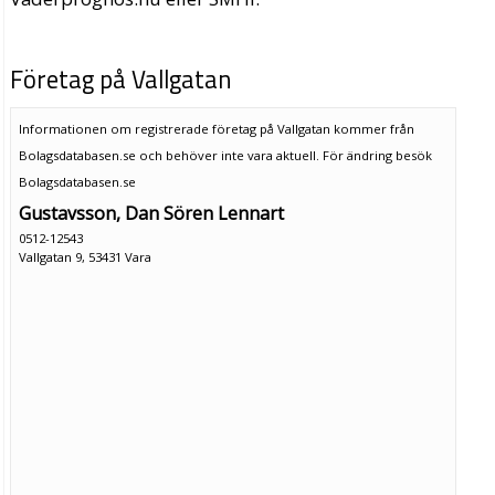
Företag på Vallgatan
Informationen om registrerade företag på Vallgatan kommer från
Bolagsdatabasen.se och behöver inte vara aktuell. För ändring
besök
Bolagsdatabasen.se
Gustavsson, Dan Sören Lennart
0512-12543
Vallgatan 9, 53431 Vara