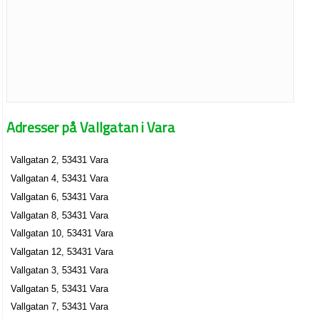
Adresser på Vallgatan i Vara
Vallgatan 2, 53431 Vara
Vallgatan 4, 53431 Vara
Vallgatan 6, 53431 Vara
Vallgatan 8, 53431 Vara
Vallgatan 10, 53431 Vara
Vallgatan 12, 53431 Vara
Vallgatan 3, 53431 Vara
Vallgatan 5, 53431 Vara
Vallgatan 7, 53431 Vara