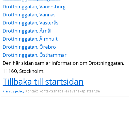
Drottninggatan, Vänersborg
Drottninggatan, Vännäs
Drottninggatan, Västerås
Drottninggatan, Åmål
Drottninggatan, Älmhult
Drottninggatan, Örebro
Drottninggatan, Östhammar
Den här sidan samlar information om Drottninggatan,
11160, Stockholm.
Tillbaka till startsidan
Kontakt: kontakt (snabel-a) svenskaplatser.se
Privacy policy