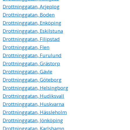
Drottninggatan, Arjeplog
Drottninggatan, Boden
Drottninggatan, Enköping
Drottninggatan, Eskilstuna
Drottninggatan, Filipstad
Drottninggatan, Flen
Drottninggatan, Furulund
Drottninggatan, Grästorp
Drottninggatan, Gävle
Drottninggatan, Göteborg
Drottninggatan, Helsingborg
Drottninggatan, Hudiksvall
Drottninggatan, Huskvarna
Drottninggatan, Hässleholm
Drottninggatan, Jönköping
Drottninggatan, Karlshamn