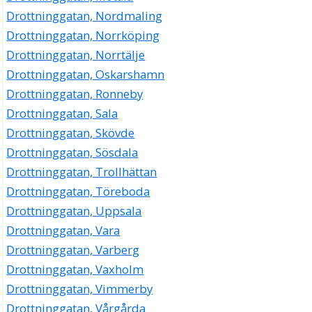
Drottninggatan, Nordmaling
Drottninggatan, Norrköping
Drottninggatan, Norrtälje
Drottninggatan, Oskarshamn
Drottninggatan, Ronneby
Drottninggatan, Sala
Drottninggatan, Skövde
Drottninggatan, Sösdala
Drottninggatan, Trollhättan
Drottninggatan, Töreboda
Drottninggatan, Uppsala
Drottninggatan, Vara
Drottninggatan, Varberg
Drottninggatan, Vaxholm
Drottninggatan, Vimmerby
Drottninggatan, Vårgårda