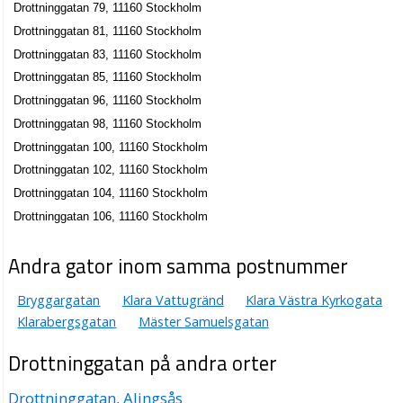
Drottninggatan 79, 11160 Stockholm
Drottninggatan 81, 11160 Stockholm
Drottninggatan 83, 11160 Stockholm
Drottninggatan 85, 11160 Stockholm
Drottninggatan 96, 11160 Stockholm
Drottninggatan 98, 11160 Stockholm
Drottninggatan 100, 11160 Stockholm
Drottninggatan 102, 11160 Stockholm
Drottninggatan 104, 11160 Stockholm
Drottninggatan 106, 11160 Stockholm
Andra gator inom samma postnummer
Bryggargatan
Klara Vattugränd
Klara Västra Kyrkogata
Klarabergsgatan
Mäster Samuelsgatan
Drottninggatan på andra orter
Drottninggatan, Alingsås