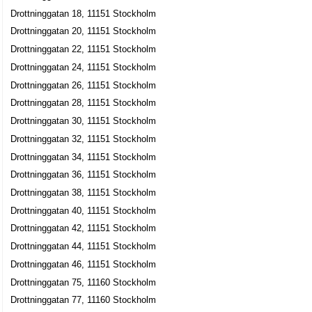
Drottninggatan 18, 11151 Stockholm
Drottninggatan 20, 11151 Stockholm
Drottninggatan 22, 11151 Stockholm
Drottninggatan 24, 11151 Stockholm
Drottninggatan 26, 11151 Stockholm
Drottninggatan 28, 11151 Stockholm
Drottninggatan 30, 11151 Stockholm
Drottninggatan 32, 11151 Stockholm
Drottninggatan 34, 11151 Stockholm
Drottninggatan 36, 11151 Stockholm
Drottninggatan 38, 11151 Stockholm
Drottninggatan 40, 11151 Stockholm
Drottninggatan 42, 11151 Stockholm
Drottninggatan 44, 11151 Stockholm
Drottninggatan 46, 11151 Stockholm
Drottninggatan 75, 11160 Stockholm
Drottninggatan 77, 11160 Stockholm