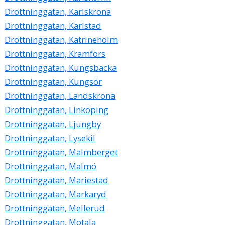
Drottninggatan, Karlskrona
Drottninggatan, Karlstad
Drottninggatan, Katrineholm
Drottninggatan, Kramfors
Drottninggatan, Kungsbacka
Drottninggatan, Kungsör
Drottninggatan, Landskrona
Drottninggatan, Linköping
Drottninggatan, Ljungby
Drottninggatan, Lysekil
Drottninggatan, Malmberget
Drottninggatan, Malmö
Drottninggatan, Mariestad
Drottninggatan, Markaryd
Drottninggatan, Mellerud
Drottninggatan, Motala