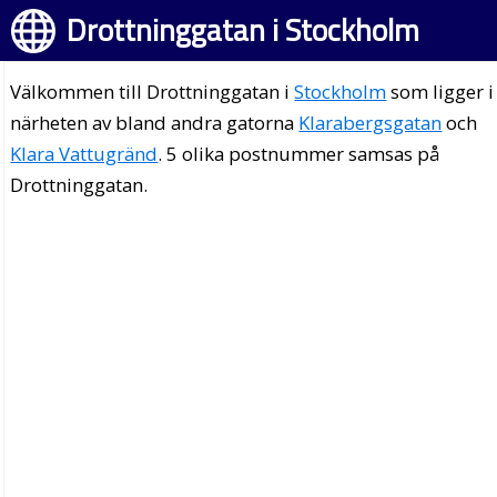
Drottninggatan i Stockholm
Välkommen till Drottninggatan i
Stockholm
som ligger i
närheten av bland andra gatorna
Klarabergsgatan
och
Klara Vattugränd
. 5 olika postnummer samsas på
Drottninggatan.