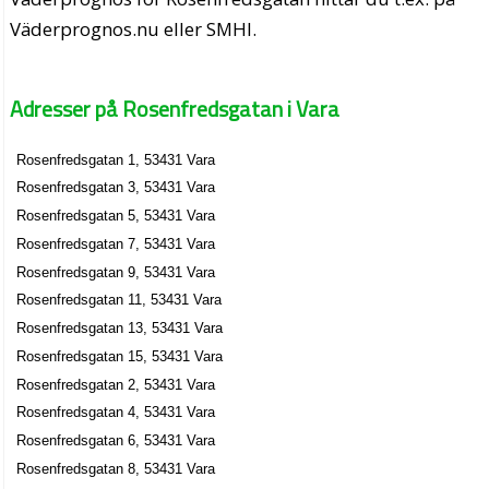
Väderprognos.nu eller SMHI.
Adresser på Rosenfredsgatan i Vara
Rosenfredsgatan 1, 53431 Vara
Rosenfredsgatan 3, 53431 Vara
Rosenfredsgatan 5, 53431 Vara
Rosenfredsgatan 7, 53431 Vara
Rosenfredsgatan 9, 53431 Vara
Rosenfredsgatan 11, 53431 Vara
Rosenfredsgatan 13, 53431 Vara
Rosenfredsgatan 15, 53431 Vara
Rosenfredsgatan 2, 53431 Vara
Rosenfredsgatan 4, 53431 Vara
Rosenfredsgatan 6, 53431 Vara
Rosenfredsgatan 8, 53431 Vara