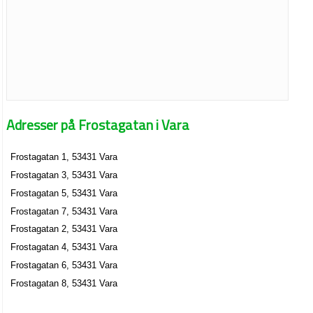
Adresser på Frostagatan i Vara
Frostagatan 1, 53431 Vara
Frostagatan 3, 53431 Vara
Frostagatan 5, 53431 Vara
Frostagatan 7, 53431 Vara
Frostagatan 2, 53431 Vara
Frostagatan 4, 53431 Vara
Frostagatan 6, 53431 Vara
Frostagatan 8, 53431 Vara