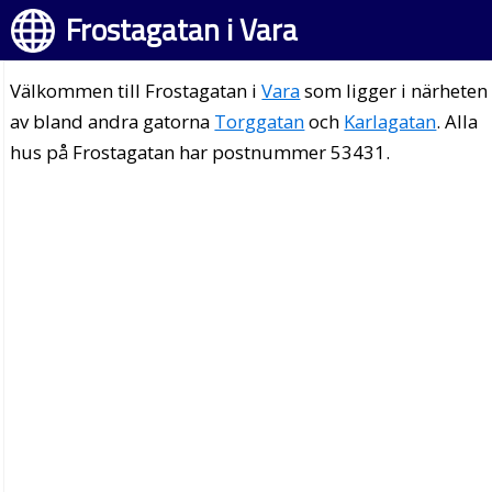
Frostagatan i Vara
Välkommen till Frostagatan i
Vara
som ligger i närheten
av bland andra gatorna
Torggatan
och
Karlagatan
. Alla
hus på Frostagatan har postnummer 53431.